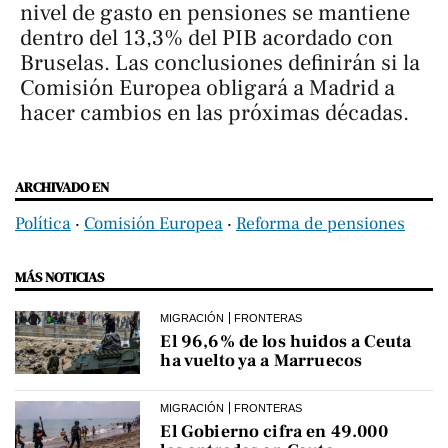
nivel de gasto en pensiones se mantiene
dentro del 13,3% del PIB acordado con
Bruselas. Las conclusiones definirán si la
Comisión Europea obligará a Madrid a
hacer cambios en las próximas décadas.
ARCHIVADO EN
Política
‧
Comisión Europea
‧
Reforma de pensiones
MÁS NOTICIAS
MIGRACIÓN
FRONTERAS
El 96,6% de los huidos a Ceuta
ha vuelto ya a Marruecos
MIGRACIÓN
FRONTERAS
El Gobierno cifra en 49.000