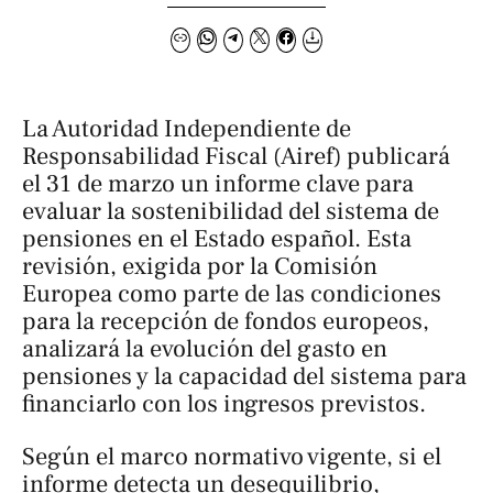
La Autoridad Independiente de
Responsabilidad Fiscal (Airef) publicará
el 31 de marzo un informe clave para
evaluar la sostenibilidad del sistema de
pensiones en el Estado español. Esta
revisión, exigida por la Comisión
Europea como parte de las condiciones
para la recepción de fondos europeos,
analizará la evolución del gasto en
pensiones y la capacidad del sistema para
financiarlo con los ingresos previstos.
Según el marco normativo vigente, si el
informe detecta un desequilibrio,