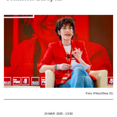
Foto: @SaizElma (X)
24 MAR. 2025 - 13:50