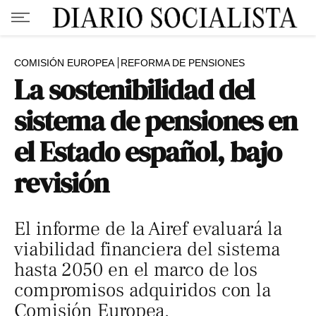
COMISIÓN EUROPEA
REFORMA DE PENSIONES
La sostenibilidad del
sistema de pensiones en
el Estado español, bajo
revisión
El informe de la Airef evaluará la
viabilidad financiera del sistema
hasta 2050 en el marco de los
compromisos adquiridos con la
Comisión Europea.