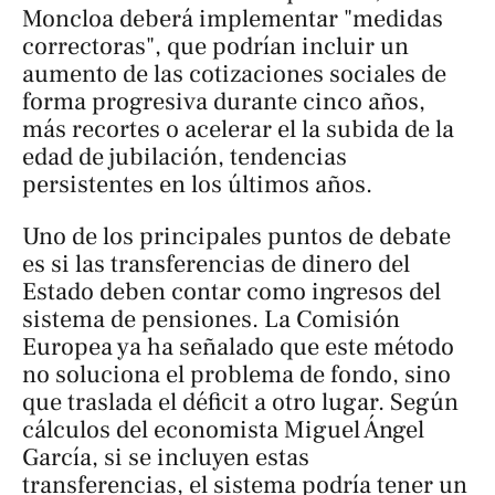
Moncloa deberá implementar "medidas
correctoras", que podrían incluir un
aumento de las cotizaciones sociales de
forma progresiva durante cinco años,
más recortes o acelerar el la subida de la
edad de jubilación, tendencias
persistentes en los últimos años.
Uno de los principales puntos de debate
es si las transferencias de dinero del
Estado deben contar como ingresos del
sistema de pensiones. La Comisión
Europea ya ha señalado que este método
no soluciona el problema de fondo, sino
que traslada el déficit a otro lugar. Según
cálculos del economista Miguel Ángel
García, si se incluyen estas
transferencias, el sistema podría tener un