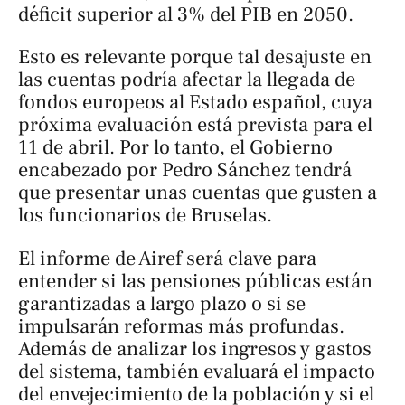
déficit superior al 3% del PIB en 2050.
Esto es relevante porque tal desajuste en
las cuentas podría afectar la llegada de
fondos europeos al Estado español, cuya
próxima evaluación está prevista para el
11 de abril. Por lo tanto, el Gobierno
encabezado por Pedro Sánchez tendrá
que presentar unas cuentas que gusten a
los funcionarios de Bruselas.
El informe de Airef será clave para
entender si las pensiones públicas están
garantizadas a largo plazo o si se
impulsarán reformas más profundas.
Además de analizar los ingresos y gastos
del sistema, también evaluará el impacto
del envejecimiento de la población y si el