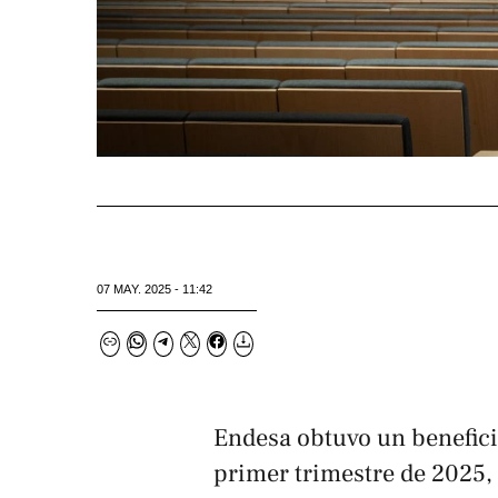
07 MAY. 2025 - 11:42
Endesa obtuvo un benefici
primer trimestre de 2025,