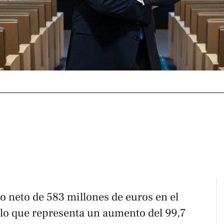
o neto de 583 millones de euros en el
 lo que representa un aumento del 99,7