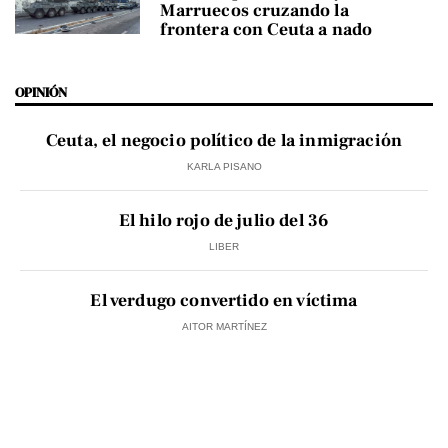
Marruecos cruzando la
frontera con Ceuta a nado
OPINIÓN
Ceuta, el negocio político de la inmigración
KARLA PISANO
El hilo rojo de julio del 36
LIBER
El verdugo convertido en víctima
AITOR MARTÍNEZ