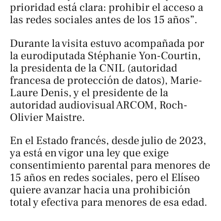
prioridad está clara: prohibir el acceso a
las redes sociales antes de los 15 años”.
Durante la visita estuvo acompañada por
la eurodiputada Stéphanie Yon-Courtin,
la presidenta de la CNIL (autoridad
francesa de protección de datos), Marie-
Laure Denis, y el presidente de la
autoridad audiovisual ARCOM, Roch-
Olivier Maistre.
En el Estado francés, desde julio de 2023,
ya está en vigor una ley que exige
consentimiento parental para menores de
15 años en redes sociales, pero el Elíseo
quiere avanzar hacia una prohibición
total y efectiva para menores de esa edad.