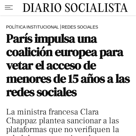
POLÍTICA INSTITUCIONAL
REDES SOCIALES
París impulsa una
coalición europea para
vetar el acceso de
menores de 15 años a las
redes sociales
La ministra francesa Clara
Chappaz plantea sancionar a las
plataformas que no verifiquen la