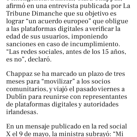
afirmó en una entrevista publicada por
La
Tribune Dimanche
que su objetivo es
lograr “un acuerdo europeo” que obligue
a las plataformas digitales a verificar la
edad de sus usuarios, imponiendo
sanciones en caso de incumplimiento.
“Las redes sociales, antes de los 15 años,
es no”, declaró.
Chappaz se ha marcado un plazo de tres
meses para “movilizar” a los socios
comunitarios, y viajó el pasado viernes a
Dublín para reunirse con representantes
de plataformas digitales y autoridades
irlandesas.
En un mensaje publicado en la red social
X el 9 de mayo, la ministra subrayó: “Mi