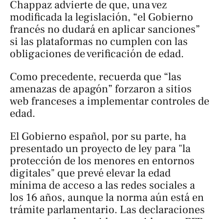
Chappaz advierte de que, una vez
modificada la legislación, “el Gobierno
francés no dudará en aplicar sanciones”
si las plataformas no cumplen con las
obligaciones de verificación de edad.
Como precedente, recuerda que “las
amenazas de apagón” forzaron a sitios
web franceses a implementar controles de
edad.
El Gobierno español, por su parte, ha
presentado un proyecto de ley para "la
protección de los menores en entornos
digitales" que prevé elevar la edad
mínima de acceso a las redes sociales a
los 16 años, aunque la norma aún está en
trámite parlamentario. Las declaraciones