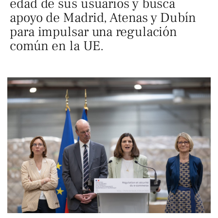
edad de sus usuarios y busca
apoyo de Madrid, Atenas y Dubín
para impulsar una regulación
común en la UE.