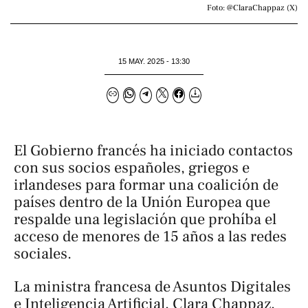
Foto: @ClaraChappaz (X)
15 MAY. 2025 - 13:30
El Gobierno francés ha iniciado contactos
con sus socios españoles, griegos e
irlandeses para formar una coalición de
países dentro de la Unión Europea que
respalde una legislación que prohíba el
acceso de menores de 15 años a las redes
sociales.
La ministra francesa de Asuntos Digitales
e Inteligencia Artificial, Clara Chappaz,