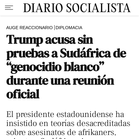
AUGE REACCIONARIO
DIPLOMACIA
Trump acusa sin
pruebas a Sudáfrica de
“genocidio blanco”
durante una reunión
oficial
El presidente estadounidense ha
insistido en teorías desacreditadas
sobre asesinatos de afrikaners,