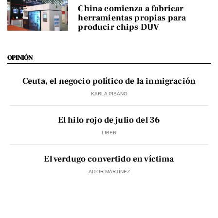
China comienza a fabricar
herramientas propias para
producir chips DUV
OPINIÓN
Ceuta, el negocio político de la inmigración
KARLA PISANO
El hilo rojo de julio del 36
LIBER
El verdugo convertido en víctima
AITOR MARTÍNEZ