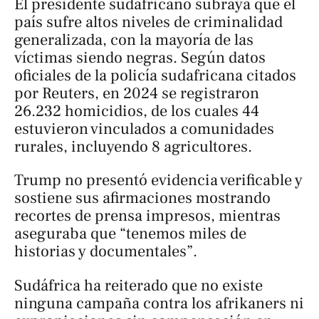
El presidente sudafricano subraya que el
país sufre altos niveles de criminalidad
generalizada, con la mayoría de las
víctimas siendo negras. Según datos
oficiales de la policía sudafricana citados
por
Reuters
, en 2024 se registraron
26.232 homicidios, de los cuales 44
estuvieron vinculados a comunidades
rurales, incluyendo 8 agricultores.
Trump no presentó evidencia verificable y
sostiene sus afirmaciones mostrando
recortes de prensa impresos, mientras
aseguraba que “tenemos miles de
historias y documentales”.
Sudáfrica ha reiterado que no existe
ninguna campaña contra los afrikaners ni