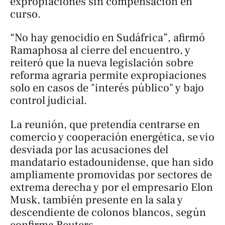
expropiaciones sin compensación en
curso.
“No hay genocidio en Sudáfrica”, afirmó
Ramaphosa al cierre del encuentro, y
reiteró que la nueva legislación sobre
reforma agraria permite expropiaciones
solo en casos de "interés público" y bajo
control judicial.
La reunión, que pretendía centrarse en
comercio y cooperación energética, se vio
desviada por las acusaciones del
mandatario estadounidense, que han sido
ampliamente promovidas por sectores de
extrema derecha y por el empresario Elon
Musk, también presente en la sala y
descendiente de colonos blancos, según
confirma
Reuters
.