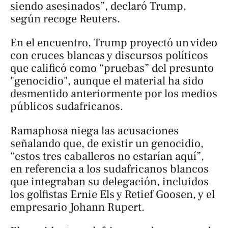
siendo asesinados”, declaró Trump,
según recoge
Reuters
.
En el encuentro, Trump proyectó un video
con cruces blancas y discursos políticos
que calificó como “pruebas” del presunto
"genocidio", aunque el material ha sido
desmentido anteriormente por los medios
públicos sudafricanos.
Ramaphosa niega las acusaciones
señalando que, de existir un genocidio,
“estos tres caballeros no estarían aquí”,
en referencia a los sudafricanos blancos
que integraban su delegación, incluidos
los golfistas Ernie Els y Retief Goosen, y el
empresario Johann Rupert.