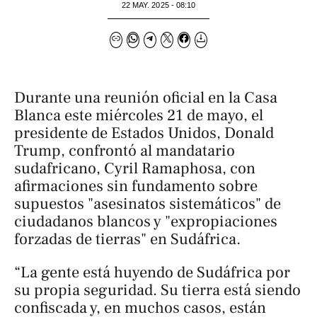
22 MAY. 2025 - 08:10
Durante una reunión oficial en la Casa
Blanca este miércoles 21 de mayo, el
presidente de Estados Unidos, Donald
Trump, confrontó al mandatario
sudafricano, Cyril Ramaphosa, con
afirmaciones sin fundamento sobre
supuestos "asesinatos sistemáticos" de
ciudadanos blancos y "expropiaciones
forzadas de tierras" en Sudáfrica.
“La gente está huyendo de Sudáfrica por
su propia seguridad. Su tierra está siendo
confiscada y, en muchos casos, están