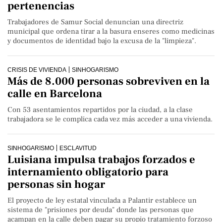
pertenencias
Trabajadores de Samur Social denuncian una directriz
municipal que ordena tirar a la basura enseres como medicinas
y documentos de identidad bajo la excusa de la "limpieza".
CRISIS DE VIVIENDA
SINHOGARISMO
Más de 8.000 personas sobreviven en la
calle en Barcelona
Con 53 asentamientos repartidos por la ciudad, a la clase
trabajadora se le complica cada vez más acceder a una vivienda.
SINHOGARISMO
ESCLAVITUD
Luisiana impulsa trabajos forzados e
internamiento obligatorio para
personas sin hogar
El proyecto de ley estatal vinculada a Palantir establece un
sistema de "prisiones por deuda" donde las personas que
acampan en la calle deben pagar su propio tratamiento forzoso