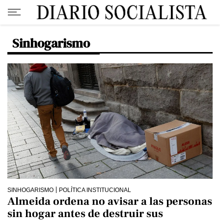
Sinhogarismo
SINHOGARISMO
POLÍTICA INSTITUCIONAL
Almeida ordena no avisar a las personas
sin hogar antes de destruir sus