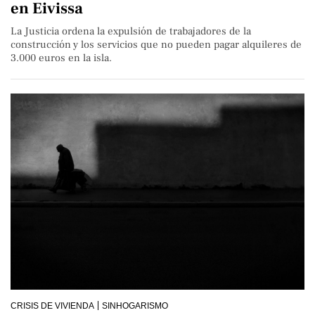
en Eivissa
​La Justicia ordena la expulsión de trabajadores de la
construcción y los servicios que no pueden pagar alquileres de
3.000 euros en la isla.
CRISIS DE VIVIENDA
SINHOGARISMO