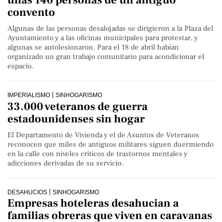
convento
Algunas de las personas desalojadas se dirigieron a la Plaza del
Ayuntamiento y a las oficinas municipales para protestar, y
algunas se autolesionaron. Para el 18 de abril habían
organizado un gran trabajo comunitario para acondicionar el
espacio.
IMPERIALISMO
SINHOGARISMO
33.000 veteranos de guerra
estadounidenses sin hogar
El Departamento de Vivienda y el de Asuntos de Veteranos
reconocen que miles de antiguos militares siguen duermiendo
en la calle con niveles críticos de trastornos mentales y
adicciones derivadas de su servicio.
DESAHUCIOS
SINHOGARISMO
Empresas hoteleras desahucian a
familias obreras que viven en caravanas