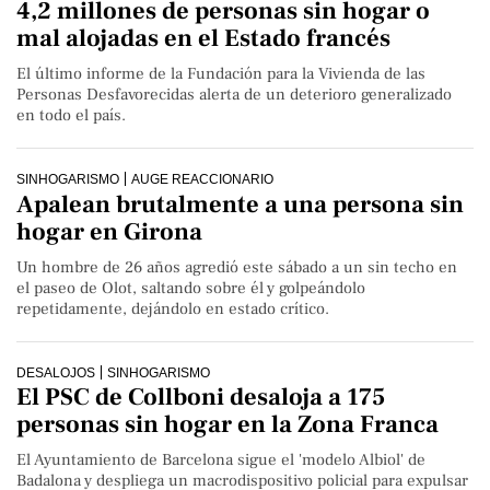
4,2 millones de personas sin hogar o
mal alojadas en el Estado francés
El último informe de la Fundación para la Vivienda de las
Personas Desfavorecidas alerta de un deterioro generalizado
en todo el país.
SINHOGARISMO
AUGE REACCIONARIO
Apalean brutalmente a una persona sin
hogar en Girona
Un hombre de 26 años agredió este sábado a un sin techo en
el paseo de Olot, saltando sobre él y golpeándolo
repetidamente, dejándolo en estado crítico.
DESALOJOS
SINHOGARISMO
El PSC de Collboni desaloja a 175
personas sin hogar en la Zona Franca
El Ayuntamiento de Barcelona sigue el 'modelo Albiol' de
Badalona y despliega un macrodispositivo policial para expulsar