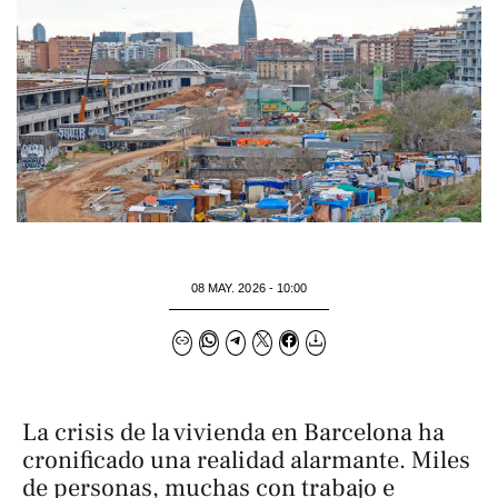
08 MAY. 2026 - 10:00
La crisis de la vivienda en Barcelona ha
cronificado una realidad alarmante. Miles
de personas, muchas con trabajo e