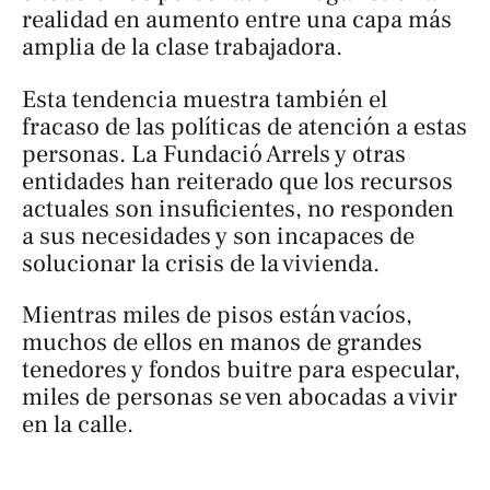
realidad en aumento entre una capa más
amplia de la clase trabajadora.
Esta tendencia muestra también el
fracaso de las políticas de atención a estas
personas. La Fundació Arrels y otras
entidades han reiterado que los recursos
actuales son insuficientes, no responden
a sus necesidades y son incapaces de
solucionar la crisis de la vivienda.
Mientras miles de pisos están vacíos,
muchos de ellos en manos de grandes
tenedores y fondos buitre para especular,
miles de personas se ven abocadas a vivir
en la calle.