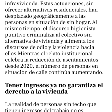
infravivienda. Estas actuaciones, sin
ofrecer alternativas residenciales, han
desplazado geográficamente a las
personas en situación de sin hogar. Al
mismo tiempo, el discurso higienista
punitivo criminaliza al colectivo sin
alternativa de vivienda y alimenta los
discursos de odio y la violencia hacia
ellos.Mientras el relato institucional
celebra la reducción de asentamientos
desde 2020, el número de personas en
situación de calle continúa aumentando.
Tener ingresos ya no garantiza el
derecho a la vivienda
La realidad de personas sin techo que
tienen ingresos del trabajo no es