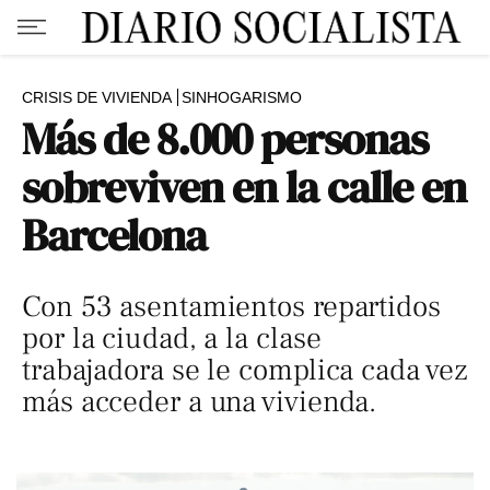
CRISIS DE VIVIENDA
SINHOGARISMO
Más de 8.000 personas
sobreviven en la calle en
Barcelona
Con 53 asentamientos repartidos
por la ciudad, a la clase
trabajadora se le complica cada vez
más acceder a una vivienda.