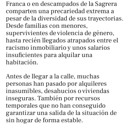
Franca o en descampados de la Sagrera
comparten una precariedad extrema a
pesar de la diversidad de sus trayectorias.
Desde familias con menores,
supervivientes de violencia de género,
hasta recién llegados atrapados entre el
racismo inmobiliario y unos salarios
insuficientes para alquilar una
habitación.
Antes de llegar a la calle, muchas
personas han pasado por alquileres
inasumibles, desahucios o viviendas
inseguras. También por recursos
temporales que no han conseguido
garantizar una salida de la situación de
sin hogar de forma estable.