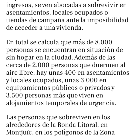
ingresos, se ven abocadas a sobrevivir en
asentamientos, locales ocupados o
tiendas de campaña ante la imposibilidad
de acceder a una vivienda.
En total se calcula que más de 8.000
personas se encuentran en situación de
sin hogar en la ciudad. Además de las
cerca de 2.000 personas que duermen al
aire libre, hay unas 400 en asentamientos
y locales ocupados, unas 3.000 en
equipamientos públicos o privados y
3.500 personas más que viven en
alojamientos temporales de urgencia.
Las personas que sobreviven en los
alrededores de la Ronda Litoral, en
Montjuïc, en los polígonos de la Zona