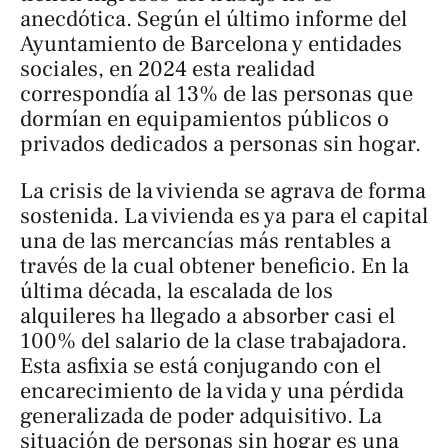
anecdótica. Según el último informe del
Ayuntamiento de Barcelona y entidades
sociales, en 2024 esta realidad
correspondía al 13% de las personas que
dormían en equipamientos públicos o
privados dedicados a personas sin hogar.
La crisis de la vivienda se agrava de forma
sostenida. La vivienda es ya para el capital
una de las mercancías más rentables a
través de la cual obtener beneficio. En la
última década, la escalada de los
alquileres ha llegado a absorber casi el
100% del salario de la clase trabajadora.
Esta asfixia se está conjugando con el
encarecimiento de la vida y una pérdida
generalizada de poder adquisitivo. La
situación de personas sin hogar es una