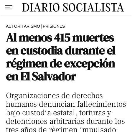
AUTORITARISMO
PRISIONES
Al menos 415 muertes
en custodia durante el
régimen de excepción
en El Salvador
Organizaciones de derechos
humanos denuncian fallecimientos
bajo custodia estatal, torturas y
detenciones arbitrarias durante los
tres años de régimen impulsado