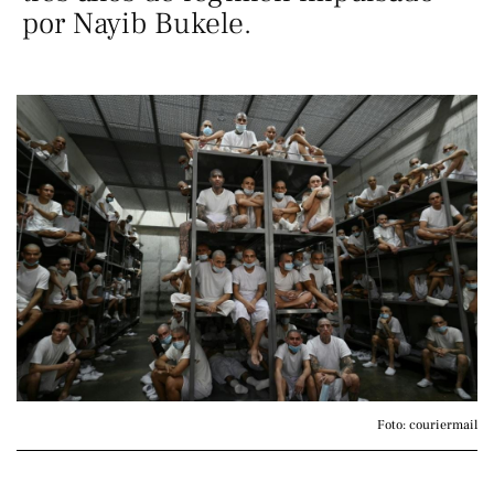
por Nayib Bukele.
Foto: couriermail