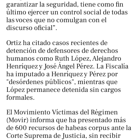
garantizar la seguridad, tiene como fin
último ejercer un control social de todas
las voces que no comulgan con el
discurso oficial”.
Ortiz ha citado casos recientes de
detención de defensores de derechos
humanos como Ruth López, Alejandro
Henríquez y José Ángel Pérez. La Fiscalía
ha imputado a Henríquez y Pérez por
"desórdenes públicos", mientras que
López permanece detenida sin cargos
formales.
El Movimiento Víctimas del Régimen
(Movir) informa que ha presentado más
de 600 recursos de habeas corpus ante la
Corte Suprema de Justicia, sin recibir