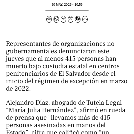
30 MAY. 2025 - 10:53
Representantes de organizaciones no
gubernamentales denunciaron este
jueves que al menos 415 personas han
muerto bajo custodia estatal en centros
penitenciarios de El Salvador desde el
inicio del régimen de excepción en marzo
de 2022.
Alejandro Díaz, abogado de Tutela Legal
“María Julia Hernández”, afirmó en rueda
de prensa que “llevamos más de 415
personas asesinadas en manos del
Estado”, cifra que calificó como “un