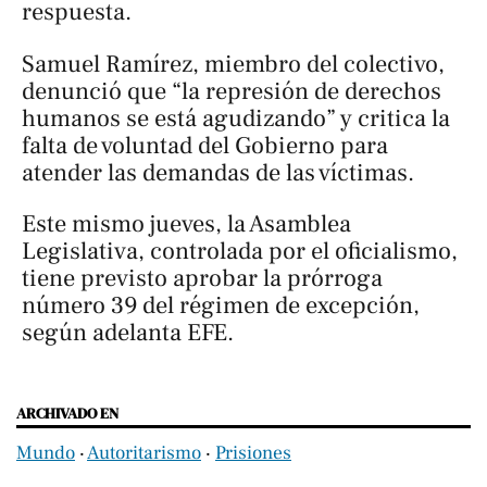
respuesta.
Samuel Ramírez, miembro del colectivo,
denunció que “la represión de derechos
humanos se está agudizando” y critica la
falta de voluntad del Gobierno para
atender las demandas de las víctimas.
Este mismo jueves, la Asamblea
Legislativa, controlada por el oficialismo,
tiene previsto aprobar la prórroga
número 39 del régimen de excepción,
según adelanta EFE.
ARCHIVADO EN
Mundo
‧
Autoritarismo
‧
Prisiones