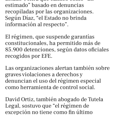
estimado” basado en denuncias
recopiladas por las organizaciones.
Según Díaz, “el Estado no brinda
información al respecto”.
El régimen, que suspende garantías
constitucionales, ha permitido más de
85.900 detenciones, según datos oficiales
recogidos por EFE.
Las organizaciones alertan también sobre
graves violaciones a derechos y
denuncian el uso del régimen especial
como herramienta de control social.
David Ortiz, también abogado de Tutela
Legal, sostuvo que “el régimen de
excepción no tiene como fin último