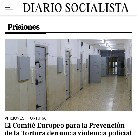
Prisiones
PRISIONES
TORTURA
El Comité Europeo para la Prevención
de la Tortura denuncia violencia policial