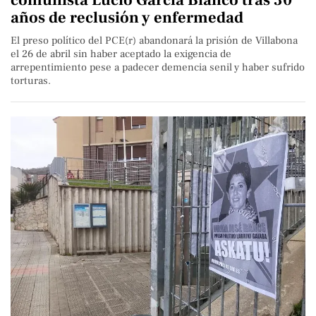
años de reclusión y enfermedad
El preso político del PCE(r) abandonará la prisión de Villabona
el 26 de abril sin haber aceptado la exigencia de
arrepentimiento pese a padecer demencia senil y haber sufrido
torturas.