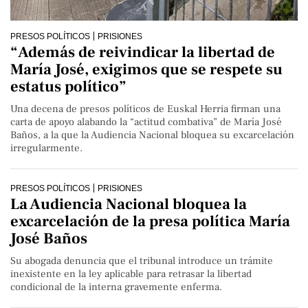
PRESOS POLÍTICOS
PRISIONES
“Además de reivindicar la libertad de
María José, exigimos que se respete su
estatus político”
Una decena de presos políticos de Euskal Herria firman una
carta de apoyo alabando la “actitud combativa” de María José
Baños, a la que la Audiencia Nacional bloquea su excarcelación
irregularmente.
PRESOS POLÍTICOS
PRISIONES
La Audiencia Nacional bloquea la
excarcelación de la presa política María
José Baños
Su abogada denuncia que el tribunal introduce un trámite
inexistente en la ley aplicable para retrasar la libertad
condicional de la interna gravemente enferma.