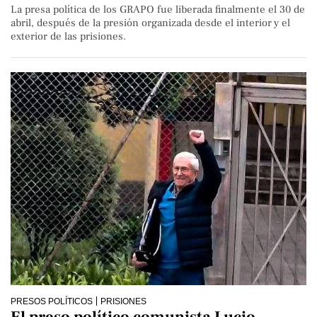
La presa política de los GRAPO fue liberada finalmente el 30 de
abril, después de la presión organizada desde el interior y el
exterior de las prisiones.
PRESOS POLÍTICOS
PRISIONES