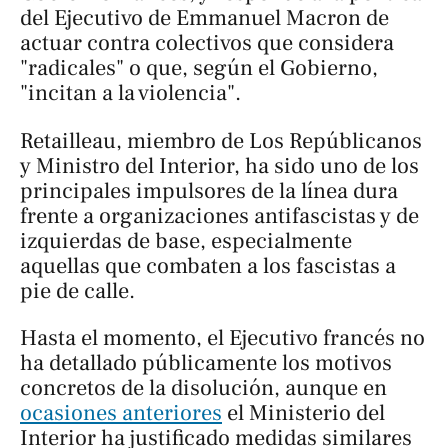
del Ejecutivo de Emmanuel Macron de
actuar contra colectivos que considera
"radicales" o que, según el Gobierno,
"incitan a la violencia".
Retailleau, miembro de Los Repúblicanos
y Ministro del Interior, ha sido uno de los
principales impulsores de la línea dura
frente a organizaciones antifascistas y de
izquierdas de base, especialmente
aquellas que combaten a los fascistas a
pie de calle.
Hasta el momento, el Ejecutivo francés no
ha detallado públicamente los motivos
concretos de la disolución, aunque en
ocasiones anteriores
el Ministerio del
Interior ha justificado medidas similares