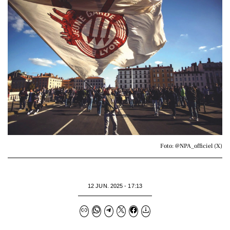
Foto: @NPA_officiel (X)
12 JUN. 2025 - 17:13