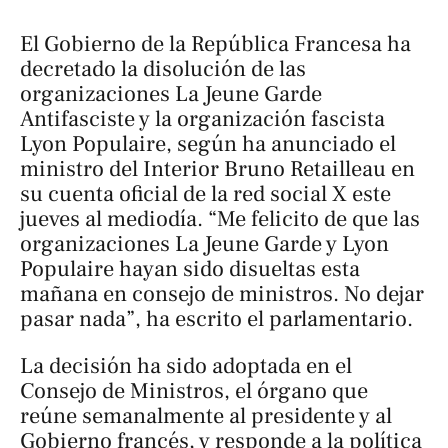
El Gobierno de la República Francesa ha
decretado la disolución de las
organizaciones La Jeune Garde
Antifasciste y la organización fascista
Lyon Populaire, según ha anunciado el
ministro del Interior Bruno Retailleau en
su cuenta oficial de la red social X este
jueves al mediodía. “Me felicito de que las
organizaciones La Jeune Garde y Lyon
Populaire hayan sido disueltas esta
mañana en consejo de ministros. No dejar
pasar nada”, ha escrito el parlamentario.
La decisión ha sido adoptada en el
Consejo de Ministros, el órgano que
reúne semanalmente al presidente y al
Gobierno francés, y responde a la política