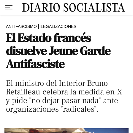
ANTIFASCISMO
ILEGALIZACIONES
El Estado francés
disuelve Jeune Garde
Antifasciste
El ministro del Interior Bruno
Retailleau celebra la medida en X
y pide "no dejar pasar nada" ante
organizaciones "radicales".