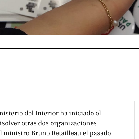
nisterio del Interior ha iniciado el
disolver otras dos organizaciones
l ministro Bruno Retailleau el pasado