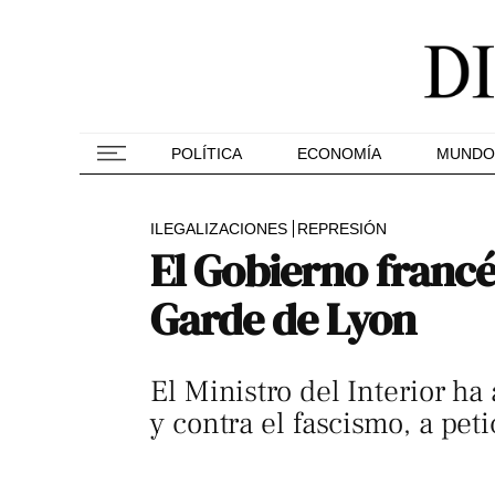
POLÍTICA
ECONOMÍA
MUNDO
ILEGALIZACIONES
REPRESIÓN
El Gobierno francé
Garde de Lyon
El Ministro del Interior ha
y contra el fascismo, a pe