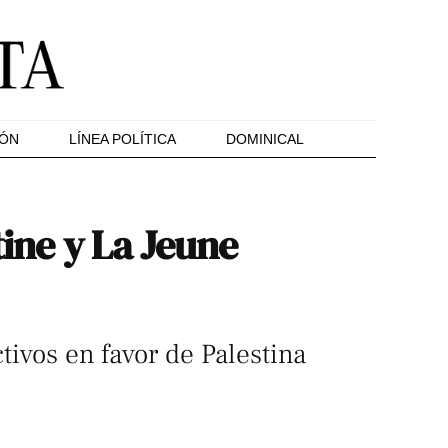
IÓN
LÍNEA POLÍTICA
DOMINICAL
tine y La Jeune
tivos en favor de Palestina