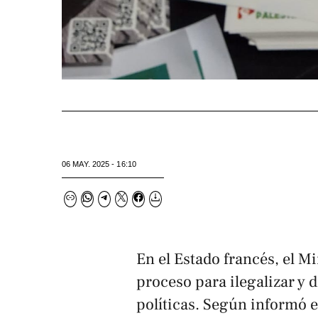
06 MAY. 2025 - 16:10
En el Estado francés, el Mi
proceso para ilegalizar y 
políticas. Según informó e