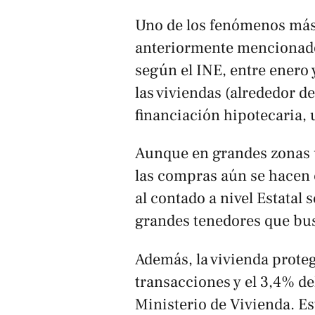
Uno de los fenómenos más
anteriormente mencionado 
según el INE, entre enero 
las viviendas (alrededor d
financiación hipotecaria, 
Aunque en grandes zonas 
las compras aún se hacen 
al contado a nivel Estatal 
grandes tenedores que busc
Además, la vivienda proteg
transacciones y el 3,4% de
Ministerio de Vivienda. Es