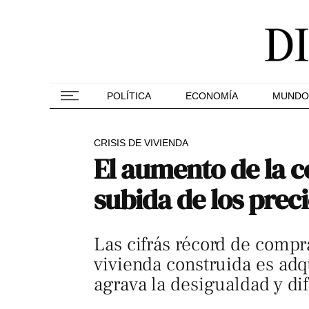
POLÍTICA
ECONOMÍA
MUNDO
CRISIS DE VIVIENDA
El aumento de la c
subida de los preci
Las cifrás récord de compr
vivienda construida es adq
agrava la desigualdad y dif