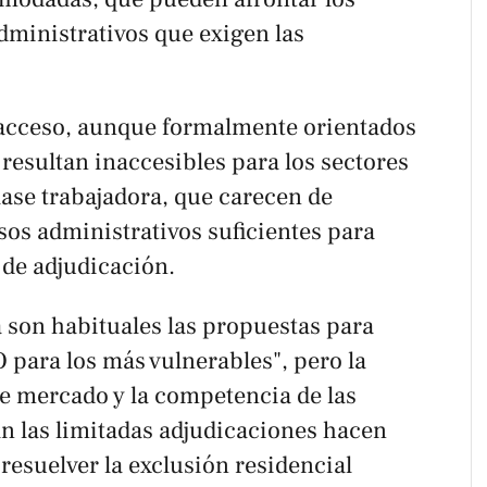
dministrativos que exigen las
e acceso, aunque formalmente orientados
 resultan inaccesibles para los sectores
ase trabajadora, que carecen de
sos administrativos suficientes para
 de adjudicación.
 son habituales las propuestas para
PO para los más vulnerables", pero la
de mercado y la competencia de las
n las limitadas adjudicaciones hacen
esuelver la exclusión residencial