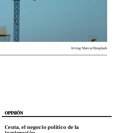
Irving Marca/Unsplash
OPINIÓN
Ceuta, el negocio político de la
inmigración