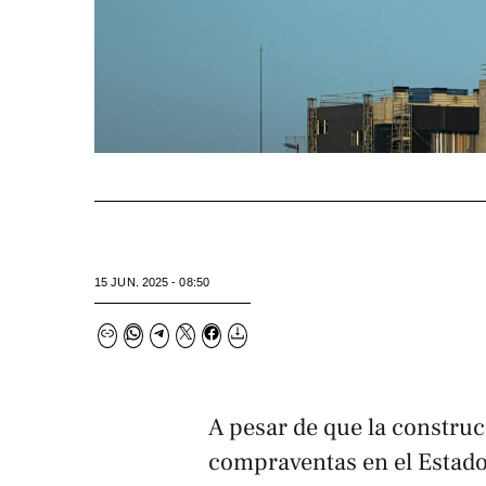
15 JUN. 2025 - 08:50
A pesar de que la construc
compraventas en el Estad