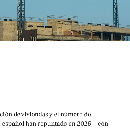
ción de viviendas y el número de
o español han repuntado en 2025 —con