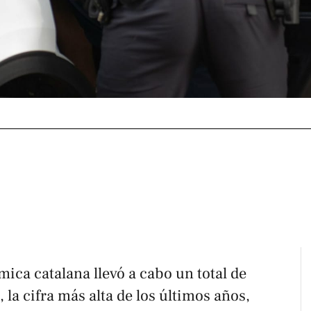
mica catalana llevó a cabo un total de
 la cifra más alta de los últimos años,