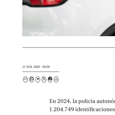
17 JUN. 2025 - 09:29
En 2024, la policía autonó
1.204.749 identificaciones,