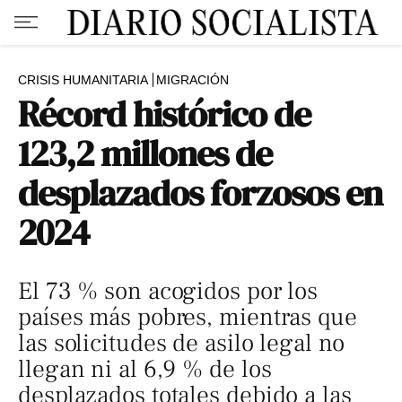
CRISIS HUMANITARIA
MIGRACIÓN
Récord histórico de
123,2 millones de
desplazados forzosos en
2024
El 73 % son acogidos por los
países más pobres, mientras que
las solicitudes de asilo legal no
llegan ni al 6,9 % de los
desplazados totales debido a las