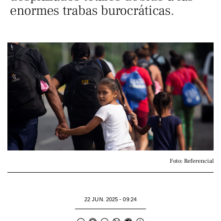
enormes trabas burocráticas.
Foto: Referencial
22 JUN. 2025 - 09:24