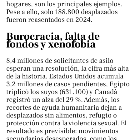
hogares, son los principales ejemplos.
Pese a ello, solo 188.800 desplazados
fueron reasentados en 2024.
Burocracia, falta de
fondos y xenofobia
8,4 millones de solicitantes de asilo
esperan una resolución, la cifra más alta
de la historia. Estados Unidos acumula
3,2 millones de casos pendientes, Egipto
triplicó los suyos (631.100) y Canadá
registró un alza del 29 %. Además, los
recortes de ayuda humanitaria dejan a
desplazados sin alimentos, refugio o
protección contra la violencia sexual. El
resultado es previsible: movimientos
secundarios desesperados, como los