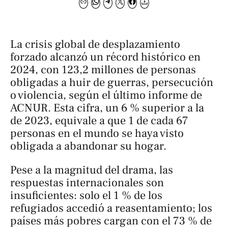
La crisis global de desplazamiento
forzado alcanzó un récord histórico en
2024, con 123,2 millones de personas
obligadas a huir de guerras, persecución
o violencia, según el último informe de
ACNUR. Esta cifra, un 6 % superior a la
de 2023, equivale a que 1 de cada 67
personas en el mundo se haya visto
obligada a abandonar su hogar.
Pese a la magnitud del drama, las
respuestas internacionales son
insuficientes: solo el 1 % de los
refugiados accedió a reasentamiento; los
países más pobres cargan con el 73 % de