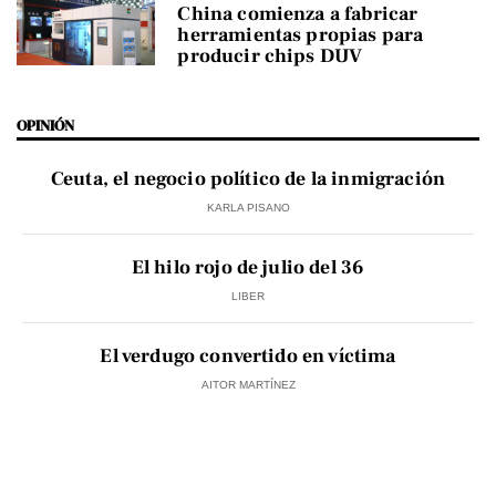
China comienza a fabricar
herramientas propias para
producir chips DUV
OPINIÓN
Ceuta, el negocio político de la inmigración
KARLA PISANO
El hilo rojo de julio del 36
LIBER
El verdugo convertido en víctima
AITOR MARTÍNEZ