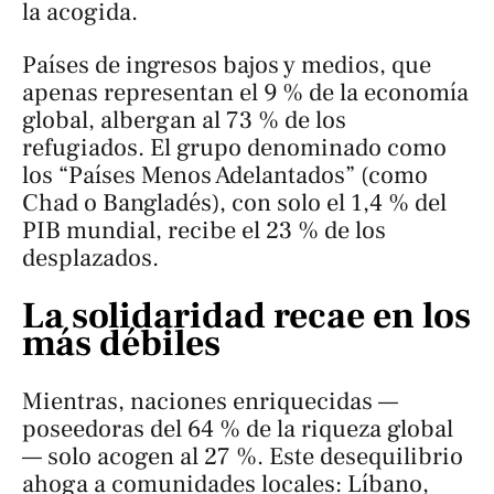
la acogida.
Países de ingresos bajos y medios, que
apenas representan el 9 % de la economía
global, albergan al 73 % de los
refugiados. El grupo denominado como
los “Países Menos Adelantados” (como
Chad o Bangladés), con solo el 1,4 % del
PIB mundial, recibe el 23 % de los
desplazados.
La solidaridad recae en los
más débiles
Mientras, naciones enriquecidas —
poseedoras del 64 % de la riqueza global
— solo acogen al 27 %. Este desequilibrio
ahoga a comunidades locales: Líbano,