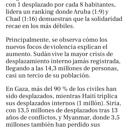
con 1 desplazado por cada 8 habitantes,
lidera un ranking donde Aruba (1:9) y
Chad (1:16) demuestran que la solidaridad
recae en los más débiles.
Principalmente, se observa cómo los
nuevos focos de violencia explican el
aumento. Sudán vive la mayor crisis de
desplazamiento interno jamás registrada,
llegando a las 14,3 millones de personas,
casi un tercio de su población.
En Gaza, más del 90 % de los civiles han
sido desplazados, mientras Haití triplica
sus desplazados internos (1 millón). Siria,
con 13,5 millones de desplazados tras 13
años de conflictos, y Myanmar, donde 3,5
millones también han perdido sus