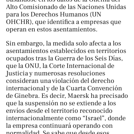
Alto Comisionado de las Naciones Unidas
para los Derechos Humanos (UN
OHCHR), que identifica a empresas que
operan en estos asentamientos.
Sin embargo, la medida solo afecta a los
asentamientos establecidos en territorios
ocupados tras la Guerra de los Seis Días,
que la ONU, la Corte Internacional de
Justicia y numerosas resoluciones
consideran una violación del derecho
internacional y de la Cuarta Convención
de Ginebra. Es decir, Maersk ha precisado
que la suspensión no se extiende a los
envíos desde el territorio reconocido
internacionalmente como “Israel”, donde
la empresa continuará operando con
normalidad. Se sabe que desde esos