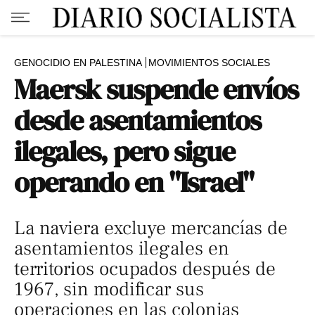
GENOCIDIO EN PALESTINA
MOVIMIENTOS SOCIALES
Maersk suspende envíos
desde asentamientos
ilegales, pero sigue
operando en "Israel"
La naviera excluye mercancías de
asentamientos ilegales en
territorios ocupados después de
1967, sin modificar sus
operaciones en las colonias