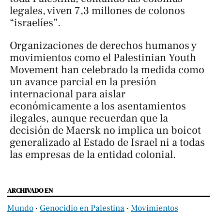
legales, viven 7,3 millones de colonos
“israelíes”.
Organizaciones de derechos humanos y
movimientos como el Palestinian Youth
Movement han celebrado la medida como
un avance parcial en la presión
internacional para aislar
económicamente a los asentamientos
ilegales, aunque recuerdan que la
decisión de Maersk no implica un boicot
generalizado al Estado de Israel ni a todas
las empresas de la entidad colonial.
ARCHIVADO EN
Mundo
‧
Genocidio en Palestina
‧
Movimientos