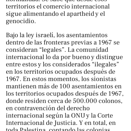
territorios el comercio internacional
sigue alimentando el apartheid y el
genocidio.
Bajo la ley israelí, los asentamientos
dentro de las fronteras previas a 1967 se
consideran “legales”. La comunidad
internacional lo da por bueno y distingue
entre estos y los considerados “ilegales”
en los territorios ocupados después de
1967. En estos momentos, los sionistas
mantienen más de 100 asentamientos en
los territorios ocupados después de 1967,
donde residen cerca de 500.000 colonos,
en contravención del derecho
internacional según la ONU y la Corte
Internacional de Justicia. Y en total, en
toda Palestina, contando las colonias