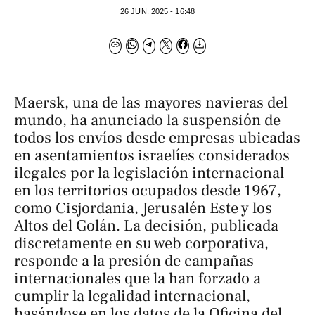
26 JUN. 2025 - 16:48
Maersk, una de las mayores navieras del
mundo, ha anunciado la suspensión de
todos los envíos desde empresas ubicadas
en asentamientos israelíes considerados
ilegales por la legislación internacional
en los territorios ocupados desde 1967,
como Cisjordania, Jerusalén Este y los
Altos del Golán. La decisión, publicada
discretamente en su web corporativa,
responde a la presión de campañas
internacionales que la han forzado a
cumplir la legalidad internacional,
basándose en los datos de la Oficina del