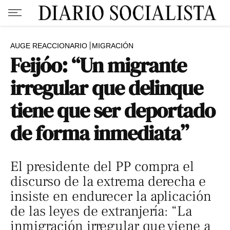
AUGE REACCIONARIO
MIGRACIÓN
Feijóo: “Un migrante
irregular que delinque
tiene que ser deportado
de forma inmediata”
El presidente del PP compra el
discurso de la extrema derecha e
insiste en endurecer la aplicación
de las leyes de extranjería: “La
inmigración irregular que viene a