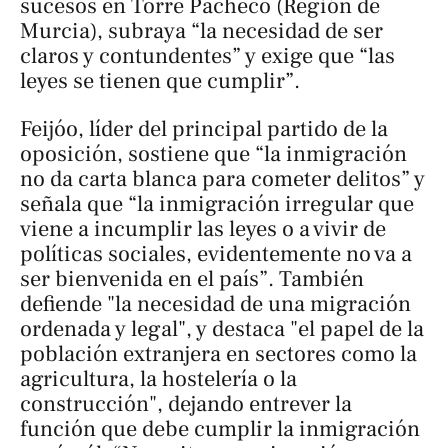
sucesos en Torre Pacheco (Región de
Murcia), subraya “la necesidad de ser
claros y contundentes” y exige que “las
leyes se tienen que cumplir”.
Feijóo, líder del principal partido de la
oposición, sostiene que “la inmigración
no da carta blanca para cometer delitos” y
señala que “la inmigración irregular que
viene a incumplir las leyes o a vivir de
políticas sociales, evidentemente no va a
ser bienvenida en el país”. También
defiende "la necesidad de una migración
ordenada y legal", y destaca "el papel de la
población extranjera en sectores como la
agricultura, la hostelería o la
construcción", dejando entrever la
función que debe cumplir la inmigración