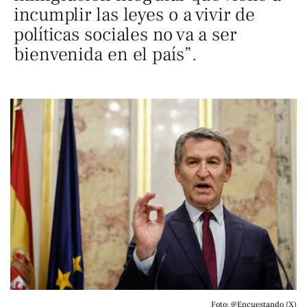
incumplir las leyes o a vivir de
políticas sociales no va a ser
bienvenida en el país”.
Foto: @Encuestando (X)