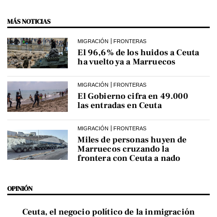
MÁS NOTICIAS
MIGRACIÓN
FRONTERAS
El 96,6% de los huidos a Ceuta
ha vuelto ya a Marruecos
MIGRACIÓN
FRONTERAS
El Gobierno cifra en 49.000
las entradas en Ceuta
MIGRACIÓN
FRONTERAS
Miles de personas huyen de
Marruecos cruzando la
frontera con Ceuta a nado
OPINIÓN
Ceuta, el negocio político de la inmigración