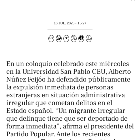
16 JUL. 2025 - 15:27
En un coloquio celebrado este miércoles
en la Universidad San Pablo CEU, Alberto
Núñez Feijóo ha defendido públicamente
la expulsión inmediata de personas
extranjeras en situación administrativa
irregular que cometan delitos en el
Estado español. “Un migrante irregular
que delinque tiene que ser deportado de
forma inmediata”, afirma el presidente del
Partido Popular. Ante los recientes