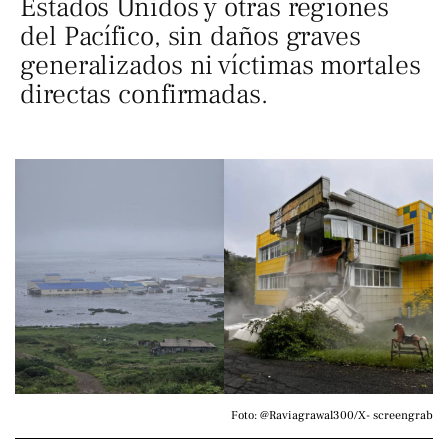
Estados Unidos y otras regiones
del Pacífico, sin daños graves
generalizados ni víctimas mortales
directas confirmadas.
Foto: @Raviagrawal300/X- screengrab