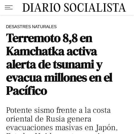
DESASTRES NATURALES
Terremoto 8,8 en
Kamchatka activa
alerta de tsunami y
evacua millones en el
Pacífico
Potente sismo frente a la costa
oriental de Rusia genera
evacuaciones masivas en Japón,