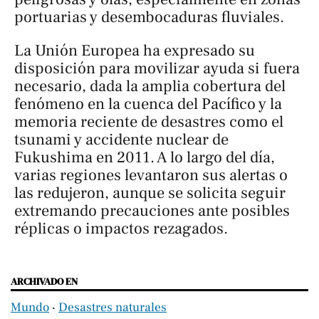
portuarias y desembocaduras fluviales.
La Unión Europea ha expresado su
disposición para movilizar ayuda si fuera
necesario, dada la amplia cobertura del
fenómeno en la cuenca del Pacífico y la
memoria reciente de desastres como el
tsunami y accidente nuclear de
Fukushima en 2011. A lo largo del día,
varias regiones levantaron sus alertas o
las redujeron, aunque se solicita seguir
extremando precauciones ante posibles
réplicas o impactos rezagados.
ARCHIVADO EN
Mundo
‧
Desastres naturales