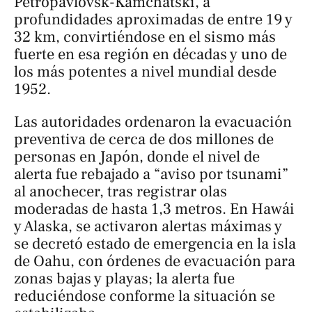
Petropavlovsk-Kamchatski, a
profundidades aproximadas de entre 19 y
32 km, convirtiéndose en el sismo más
fuerte en esa región en décadas y uno de
los más potentes a nivel mundial desde
1952.
Las autoridades ordenaron la evacuación
preventiva de cerca de dos millones de
personas en Japón, donde el nivel de
alerta fue rebajado a “aviso por tsunami”
al anochecer, tras registrar olas
moderadas de hasta 1,3 metros. En Hawái
y Alaska, se activaron alertas máximas y
se decretó estado de emergencia en la isla
de Oahu, con órdenes de evacuación para
zonas bajas y playas; la alerta fue
reduciéndose conforme la situación se