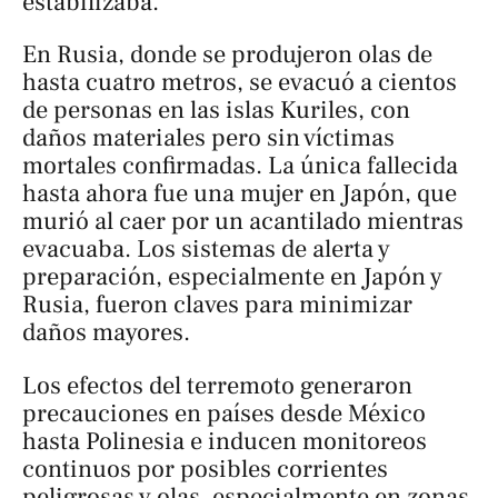
estabilizaba.
En Rusia, donde se produjeron olas de
hasta cuatro metros, se evacuó a cientos
de personas en las islas Kuriles, con
daños materiales pero sin víctimas
mortales confirmadas. La única fallecida
hasta ahora fue una mujer en Japón, que
murió al caer por un acantilado mientras
evacuaba. Los sistemas de alerta y
preparación, especialmente en Japón y
Rusia, fueron claves para minimizar
daños mayores.
Los efectos del terremoto generaron
precauciones en países desde México
hasta Polinesia e inducen monitoreos
continuos por posibles corrientes
peligrosas y olas, especialmente en zonas