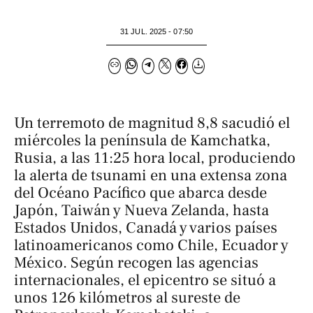
31 JUL. 2025 - 07:50
Un terremoto de magnitud 8,8 sacudió el
miércoles la península de Kamchatka,
Rusia, a las 11:25 hora local, produciendo
la alerta de tsunami en una extensa zona
del Océano Pacífico que abarca desde
Japón, Taiwán y Nueva Zelanda, hasta
Estados Unidos, Canadá y varios países
latinoamericanos como Chile, Ecuador y
México. Según recogen las agencias
internacionales, el epicentro se situó a
unos 126 kilómetros al sureste de