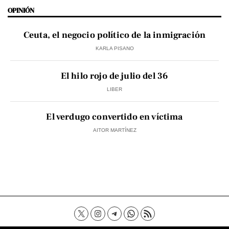
OPINIÓN
Ceuta, el negocio político de la inmigración
KARLA PISANO
El hilo rojo de julio del 36
LIBER
El verdugo convertido en víctima
AITOR MARTÍNEZ