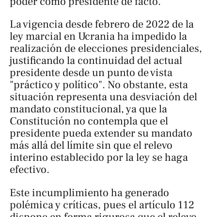
poder como presidente de facto.
La vigencia desde febrero de 2022 de la
ley marcial en Ucrania ha impedido la
realización de elecciones presidenciales,
justificando la continuidad del actual
presidente desde un punto de vista
"práctico y político". No obstante, esta
situación representa una desviación del
mandato constitucional, ya que la
Constitución no contempla que el
presidente pueda extender su mandato
más allá del límite sin que el relevo
interino establecido por la ley se haga
efectivo.
Este incumplimiento ha generado
polémica y críticas, pues el artículo 112
dispone en forma rigurosa que el relevo