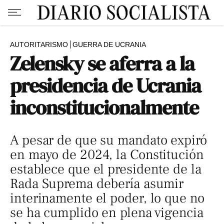
AUTORITARISMO
GUERRA DE UCRANIA
Zelensky se aferra a la
presidencia de Ucrania
inconstitucionalmente
A pesar de que su mandato expiró
en mayo de 2024, la Constitución
establece que el presidente de la
Rada Suprema debería asumir
interinamente el poder, lo que no
se ha cumplido en plena vigencia