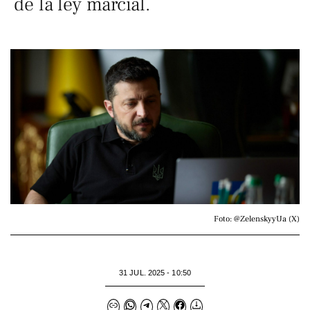
de la ley marcial.
Foto: @ZelenskyyUa (X)
31 JUL. 2025 - 10:50