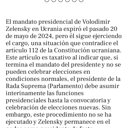
El mandato presidencial de Volodimir
Zelensky en Ucrania expiró el pasado 20
de mayo de 2024, pero él sigue ejerciendo
el cargo, una situación que contradice el
artículo 112 de la Constitución ucraniana.
Este artículo es taxativo al indicar que, si
termina el mandato del presidente y no se
pueden celebrar elecciones en
condiciones normales, el presidente de la
Rada Suprema (Parlamento) debe asumir
interinamente las funciones
presidenciales hasta la convocatoria y
celebración de elecciones nuevas. Sin
embargo, este procedimiento no se ha
ejecutado y Zelensky permanece en el