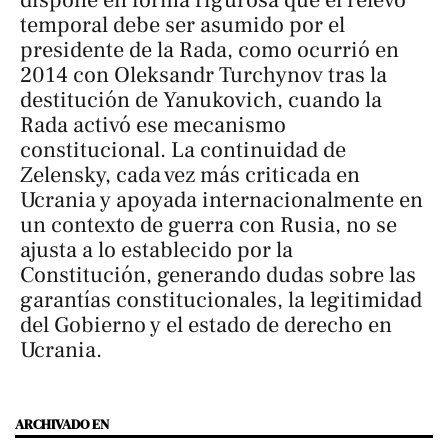
temporal debe ser asumido por el
presidente de la Rada, como ocurrió en
2014 con Oleksandr Turchynov tras la
destitución de Yanukovich, cuando la
Rada activó ese mecanismo
constitucional. La continuidad de
Zelensky, cada vez más criticada en
Ucrania y apoyada internacionalmente en
un contexto de guerra con Rusia, no se
ajusta a lo establecido por la
Constitución, generando dudas sobre las
garantías constitucionales, la legitimidad
del Gobierno y el estado de derecho en
Ucrania.
ARCHIVADO EN