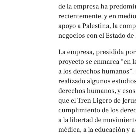
de la empresa ha predomin
recientemente, y en medio
apoyo a Palestina, la com
negocios con el Estado de 
La empresa, presidida por 
proyecto se enmarca “en la
a los derechos humanos”. 
realizado algunos estudios
derechos humanos, y esos
que el Tren Ligero de Jeru
cumplimiento de los derec
a la libertad de movimiento
médica, a la educación y a 