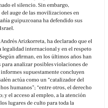
ado el silencio. Sin embargo,
 del auge de las movilizaciones en
pañía guipuzcoana ha defendido sus
Israel.
Andrés Arizkorreta, ha declarado que el
 legalidad internacional y en el respeto
Según afirman, en los últimos años han
 para analizar posibles violaciones de
 informes supuestamente concluyen
salén actúa como un “catalizador del
hos humanos”; “entre otros, el derecho
; y el acceso al empleo, a la atención
los lugares de culto para toda la