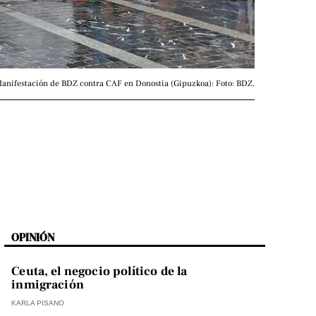
anifestación de BDZ contra CAF en Donostia (Gipuzkoa): Foto: BDZ.
OPINIÓN
Ceuta, el negocio político de la
inmigración
KARLA PISANO