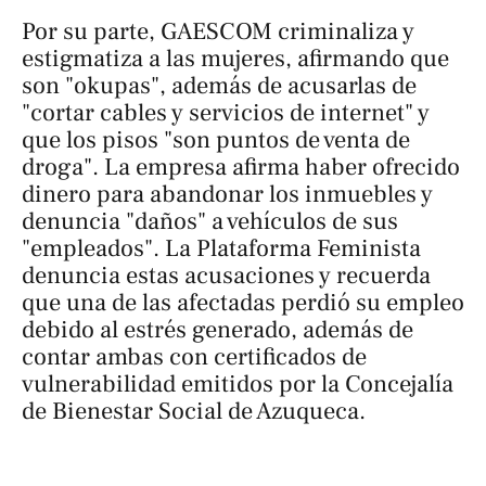
Por su parte, GAESCOM criminaliza y
estigmatiza a las mujeres, afirmando que
son "okupas", además de acusarlas de
"cortar cables y servicios de internet" y
que los pisos "son puntos de venta de
droga". La empresa afirma haber ofrecido
dinero para abandonar los inmuebles y
denuncia "daños" a vehículos de sus
"empleados". La Plataforma Feminista
denuncia estas acusaciones y recuerda
que una de las afectadas perdió su empleo
debido al estrés generado, además de
contar ambas con certificados de
vulnerabilidad emitidos por la Concejalía
de Bienestar Social de Azuqueca.