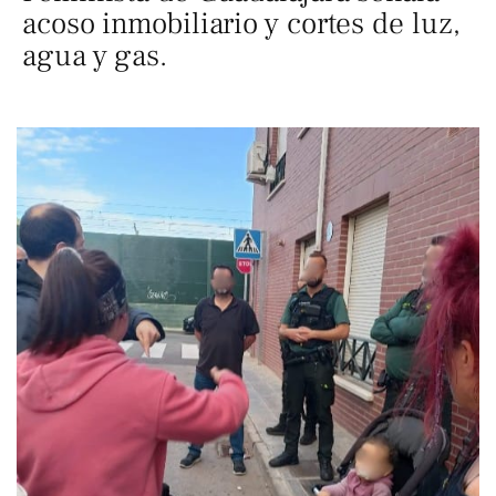
acoso inmobiliario y cortes de luz,
agua y gas.