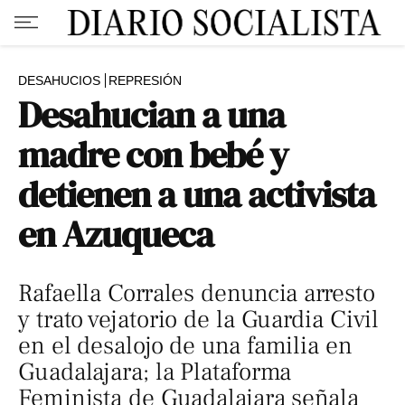
DESAHUCIOS
REPRESIÓN
Desahucian a una
madre con bebé y
detienen a una activista
en Azuqueca
Rafaella Corrales denuncia arresto
y trato vejatorio de la Guardia Civil
en el desalojo de una familia en
Guadalajara; la Plataforma
Feminista de Guadalajara señala