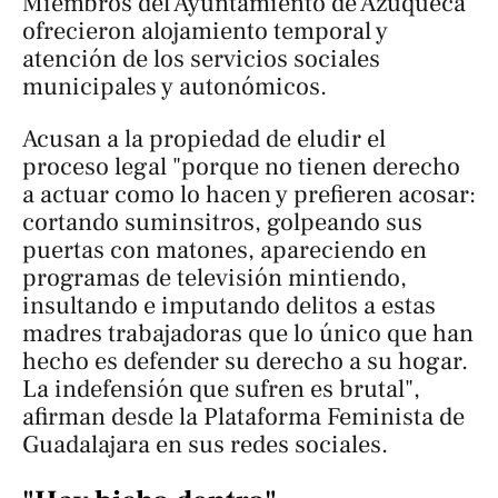
Miembros del Ayuntamiento de Azuqueca
ofrecieron alojamiento temporal y
atención de los servicios sociales
municipales y autonómicos.
Acusan a la propiedad de eludir el
proceso legal "porque no tienen derecho
a actuar como lo hacen y prefieren acosar:
cortando suminsitros, golpeando sus
puertas con matones, apareciendo en
programas de televisión mintiendo,
insultando e imputando delitos a estas
madres trabajadoras que lo único que han
hecho es defender su derecho a su hogar.
La indefensión que sufren es brutal",
afirman desde la Plataforma Feminista de
Guadalajara en sus redes sociales.