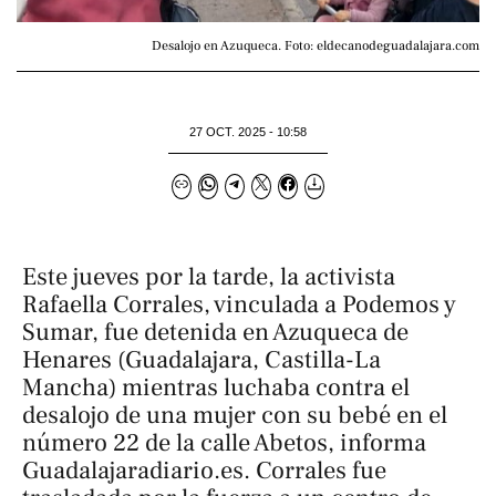
Desalojo en Azuqueca. Foto: eldecanodeguadalajara.com
27 OCT. 2025 - 10:58
Este jueves por la tarde, la activista
Rafaella Corrales, vinculada a Podemos y
Sumar, fue detenida en Azuqueca de
Henares (Guadalajara, Castilla-La
Mancha) mientras luchaba contra el
desalojo de una mujer con su bebé en el
número 22 de la calle Abetos, informa
Guadalajaradiario.es
. Corrales fue