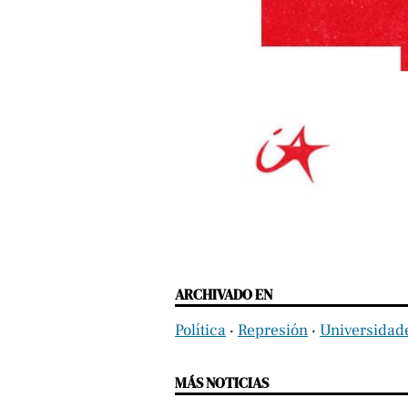
ARCHIVADO EN
Política
‧
Represión
‧
Universidad
MÁS NOTICIAS