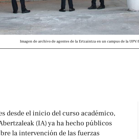
Imagen de archivo de agentes de la Ertzaintza en un campus de la UPV/E
s desde el inicio del curso académico,
Abertzaleak (IA) ya ha hecho públicos
bre la intervención de las fuerzas