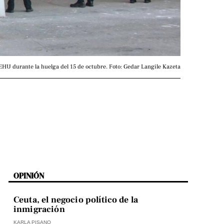
HU durante la huelga del 15 de octubre. Foto: Gedar Langile Kazeta
OPINIÓN
Ceuta, el negocio político de la
inmigración
KARLA PISANO