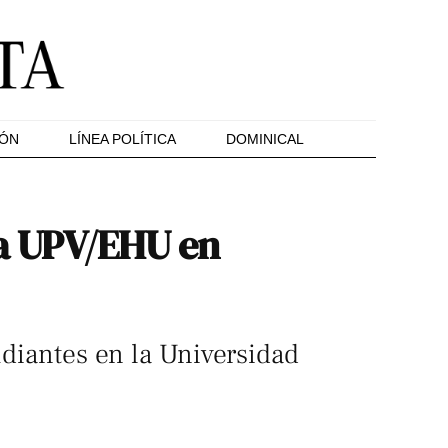
IÓN
LÍNEA POLÍTICA
DOMINICAL
la UPV/EHU en
udiantes en la Universidad