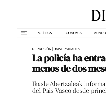
POLÍTICA
ECONOMÍA
MUNDO
REPRESIÓN
UNIVERSIDADES
La policía ha entr
menos de dos mes
Ikasle Abertzaleak informa 
del País Vasco desde princ