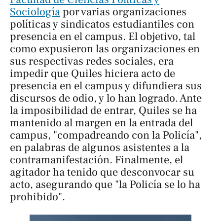
Sociología
por varias organizaciones
políticas y sindicatos estudiantiles con
presencia en el campus. El objetivo, tal
como expusieron las organizaciones en
sus respectivas redes sociales, era
impedir que Quiles hiciera acto de
presencia en el campus y difundiera sus
discursos de odio, y lo han logrado. Ante
la imposibilidad de entrar, Quiles se ha
mantenido al margen en la entrada del
campus, "compadreando con la Policía",
en palabras de algunos asistentes a la
contramanifestación. Finalmente, el
agitador ha tenido que desconvocar su
acto, asegurando que "la Policía se lo ha
prohibido".