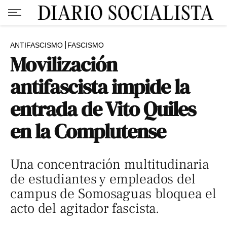
ANTIFASCISMO
FASCISMO
Movilización
antifascista impide la
entrada de Vito Quiles
en la Complutense
Una concentración multitudinaria
de estudiantes y empleados del
campus de Somosaguas bloquea el
acto del agitador fascista.