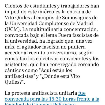
Cientos de estudiantes y trabajadores han
impedido este miércoles la entrada de
Vito Quiles al campus de Somosaguas de
la Universidad Complutense de Madrid
(UCM). La multitudinaria concentración,
convocada bajo el lema
Fuera fascistas de
la universidad
, ha logrado que, una vez
más, el agitador fascista no pudiera
acceder al recinto universitario, según
constatan los colectivos convocantes y los
asistentes, que han congregado coreando
cánticos como "Aquí están los
antifascistas" y "¿Dónde está Vito
Quiles?".
La protesta antifascista unitaria
fue
convocada para las 15:30 horas frente a la
Facultad de Ciencias Políticas y