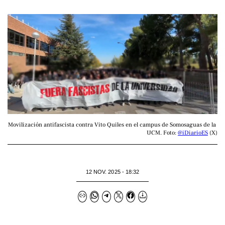
Movilización antifascista contra Vito Quiles en el campus de Somosaguas de la 
UCM. Foto: 
@iDiarioES
 (X)
12 NOV. 2025 - 18:32