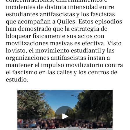
incidentes de distinta intensidad entre
estudiantes antifascistas y los fascistas
que acompañan a Quiles. Estos episodios
han demostrado que la estrategia de
bloquear físicamente sus actos con
movilizaciones masivas es efectiva. Visto
lo visto, el movimiento estudiantil y las
organizaciones antifascistas instan a
mantener el impulso movilizatorio contra
el fascismo en las calles y los centros de
estudio.