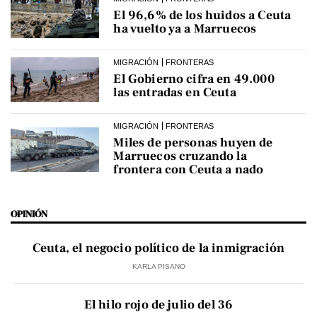
El 96,6% de los huidos a Ceuta
ha vuelto ya a Marruecos
MIGRACIÓN
FRONTERAS
El Gobierno cifra en 49.000
las entradas en Ceuta
MIGRACIÓN
FRONTERAS
Miles de personas huyen de
Marruecos cruzando la
frontera con Ceuta a nado
OPINIÓN
Ceuta, el negocio político de la inmigración
KARLA PISANO
El hilo rojo de julio del 36