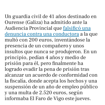
Un guardia civil de 41 años destinado en
Ourense (Galiza) ha admitido ante la
Audiencia Provincial que
falsificó una
denuncia contra una conductora
a la que
multó con 200 euros, inventándose la
presencia de un compañero y unos
insultos que nunca se produjeron. En un
principio, pedían 4 años y medio de
prisión para él, pero finalmente ha
logrado evadir la pena de prisión tras
alcanzar un acuerdo de conformidad con
la fiscalía, donde acepta los hechos y una
suspensión de un año de empleo público
y una multa de 2.520 euros, según
informaba
El Faro de Vigo
este jueves.