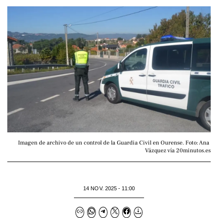
Imagen de archivo de un control de la Guardia Civil en Ourense. Foto: Ana 
Vázquez vía 20minutos.es
14 NOV. 2025 - 11:00