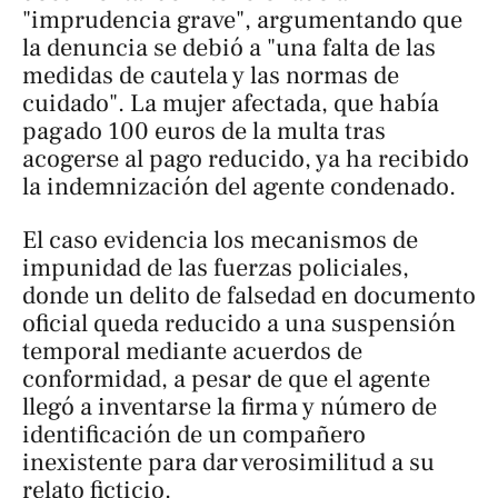
"imprudencia grave", argumentando que
la denuncia se debió a "una falta de las
medidas de cautela y las normas de
cuidado". La mujer afectada, que había
pagado 100 euros de la multa tras
acogerse al pago reducido, ya ha recibido
la indemnización del agente condenado.
El caso evidencia los mecanismos de
impunidad de las fuerzas policiales,
donde un delito de falsedad en documento
oficial queda reducido a una suspensión
temporal mediante acuerdos de
conformidad, a pesar de que el agente
llegó a inventarse la firma y número de
identificación de un compañero
inexistente para dar verosimilitud a su
relato ficticio.