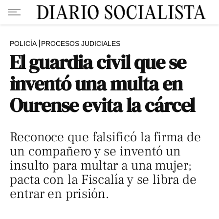
POLICÍA
PROCESOS JUDICIALES
El guardia civil que se
inventó una multa en
Ourense evita la cárcel
Reconoce que falsificó la firma de
un compañero y se inventó un
insulto para multar a una mujer;
pacta con la Fiscalía y se libra de
entrar en prisión.