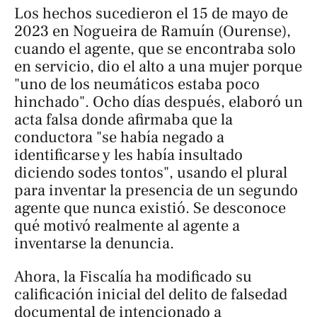
Los hechos sucedieron el 15 de mayo de
2023 en Nogueira de Ramuín (Ourense),
cuando el agente, que se encontraba solo
en servicio, dio el alto a una mujer porque
"uno de los neumáticos estaba poco
hinchado". Ocho días después, elaboró un
acta falsa donde afirmaba que la
conductora "se había negado a
identificarse y les había insultado
diciendo
sodes tontos
", usando el plural
para inventar la presencia de un segundo
agente que nunca existió. Se desconoce
qué motivó realmente al agente a
inventarse la denuncia.
Ahora, la Fiscalía ha modificado su
calificación inicial del delito de falsedad
documental de intencionado a