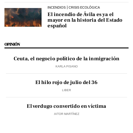
INCENDIOS
CRISIS ECOLÓGICA
El incendio de Ávila es ya el
mayor en la historia del Estado
español
OPINIÓN
Ceuta, el negocio político de la inmigración
KARLA PISANO
El hilo rojo de julio del 36
LIBER
El verdugo convertido en víctima
AITOR MARTÍNEZ