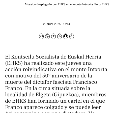
Mosaico desplegado por EHKS en el monte Intxorta. Foto: EHKS
20 NOV. 2025 - 17:14
El Kontseilu Sozialista de Euskal Herria
(EHKS) ha realizado este jueves una
acción reivindicativa en el monte Intxorta
con motivo del 50º aniversario de la
muerte del dictafor fascista Francisco
Franco. En la cima situada sobre la
localidad de Elgeta (Gipuzkoa), miembros
de EHKS han formado un cartel en el que
Franco aparece colgado y se puede leer