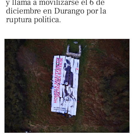
y llama a movilizarse el 6 de
diciembre en Durango por la
ruptura política.