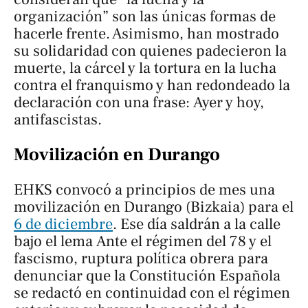
organización” son las únicas formas de
hacerle frente. Asimismo, han mostrado
su solidaridad con quienes padecieron la
muerte, la cárcel y la tortura en la lucha
contra el franquismo y han redondeado la
declaración con una frase:
Ayer y hoy,
antifascistas
.
Movilización en Durango
EHKS convocó a principios de mes una
movilización en Durango (Bizkaia) para el
6 de diciembre
. Ese día saldrán a la calle
bajo el lema
Ante el régimen del 78 y el
fascismo, ruptura política obrera
para
denunciar que la Constitución Española
se redactó en continuidad con el régimen