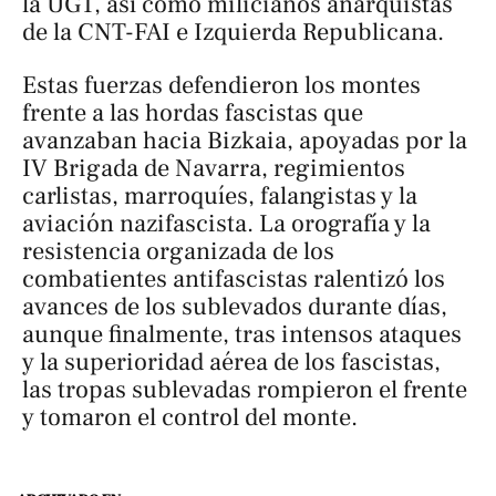
la UGT, así como milicianos anarquistas
de la CNT-FAI e Izquierda Republicana.
Estas fuerzas defendieron los montes
frente a las hordas fascistas que
avanzaban hacia Bizkaia, apoyadas por la
IV Brigada de Navarra, regimientos
carlistas, marroquíes, falangistas y la
aviación nazifascista. La orografía y la
resistencia organizada de los
combatientes antifascistas ralentizó los
avances de los sublevados durante días,
aunque finalmente, tras intensos ataques
y la superioridad aérea de los fascistas,
las tropas sublevadas rompieron el frente
y tomaron el control del monte.