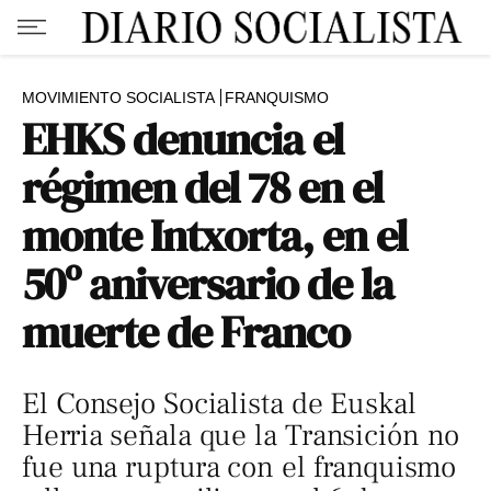
MOVIMIENTO SOCIALISTA
FRANQUISMO
EHKS denuncia el
régimen del 78 en el
monte Intxorta, en el
50º aniversario de la
muerte de Franco
El Consejo Socialista de Euskal
Herria señala que la Transición no
fue una ruptura con el franquismo