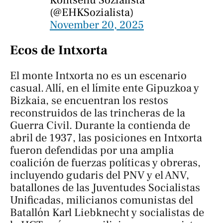
(@EHKSozialista)
November 20, 2025
Ecos de Intxorta
El monte Intxorta no es un escenario
casual. Allí, en el límite ente Gipuzkoa y
Bizkaia, se encuentran los restos
reconstruidos de las trincheras de la
Guerra Civil. Durante la contienda de
abril de 1937, las posiciones en Intxorta
fueron defendidas por una amplia
coalición de fuerzas políticas y obreras,
incluyendo gudaris del PNV y el ANV,
batallones de las Juventudes Socialistas
Unificadas, milicianos comunistas del
Batallón
Karl Liebknecht
y socialistas de