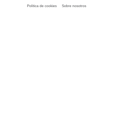
Política de cookies
Sobre nosotros