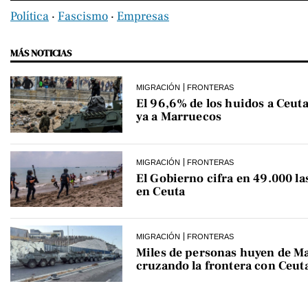
Política
‧
Fascismo
‧
Empresas
MÁS NOTICIAS
MIGRACIÓN
FRONTERAS
El 96,6% de los huidos a Ceuta
ya a Marruecos
MIGRACIÓN
FRONTERAS
El Gobierno cifra en 49.000 la
en Ceuta
MIGRACIÓN
FRONTERAS
Miles de personas huyen de M
cruzando la frontera con Ceut