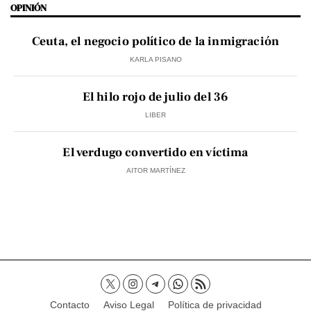
OPINIÓN
Ceuta, el negocio político de la inmigración
KARLA PISANO
El hilo rojo de julio del 36
LIBER
El verdugo convertido en víctima
AITOR MARTÍNEZ
Contacto
Aviso Legal
Política de privacidad