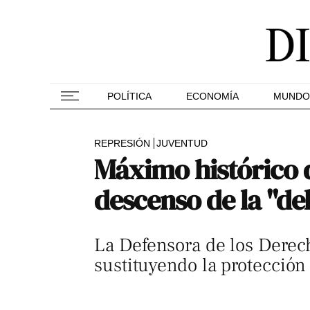
POLÍTICA
ECONOMÍA
MUNDO
REPRESIÓN
JUVENTUD
Máximo histórico 
descenso de la "de
La Defensora de los Derech
sustituyendo la protección 