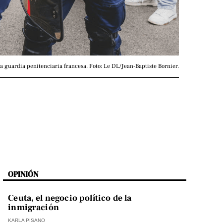
a guardia penitenciaria francesa. Foto: Le DL/Jean-Baptiste Bornier.
OPINIÓN
Ceuta, el negocio político de la
inmigración
KARLA PISANO