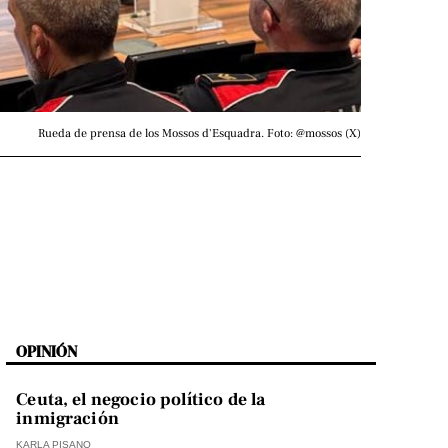
Rueda de prensa de los Mossos d'Esquadra. Foto: @mossos (X)
OPINIÓN
Ceuta, el negocio político de la
inmigración
KARLA PISANO