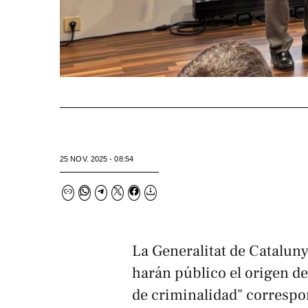
25 NOV. 2025 - 08:54
La Generalitat de Catalun
harán público el origen de
de criminalidad" correspo