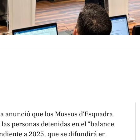
ya anunció que los Mossos d'Esquadra
 las personas detenidas en el "balance
ndiente a 2025, que se difundirá en