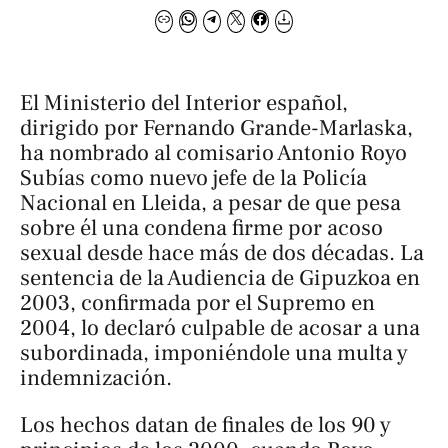
El Ministerio del Interior español,
dirigido por Fernando Grande-Marlaska,
ha nombrado al comisario Antonio Royo
Subías como nuevo jefe de la Policía
Nacional en Lleida, a pesar de que pesa
sobre él una condena firme por acoso
sexual desde hace más de dos décadas. La
sentencia de la Audiencia de Gipuzkoa en
2003, confirmada por el Supremo en
2004, lo declaró culpable de acosar a una
subordinada, imponiéndole una multa y
indemnización.
Los hechos datan de finales de los 90 y