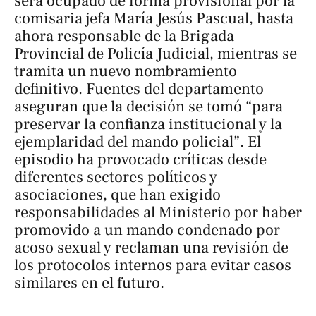
será ocupado de forma provisional por la
comisaria jefa María Jesús Pascual, hasta
ahora responsable de la Brigada
Provincial de Policía Judicial, mientras se
tramita un nuevo nombramiento
definitivo. Fuentes del departamento
aseguran que la decisión se tomó “para
preservar la confianza institucional y la
ejemplaridad del mando policial”. El
episodio ha provocado críticas desde
diferentes sectores políticos y
asociaciones, que han exigido
responsabilidades al Ministerio por haber
promovido a un mando condenado por
acoso sexual y reclaman una revisión de
los protocolos internos para evitar casos
similares en el futuro.