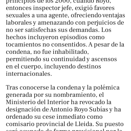
principios de los 2000, cuando Royo,
entonces inspector jefe, exigió favores
sexuales a una agente, ofreciendo ventajas
laborales y amenazando con perjuicios de
no ser satisfechas sus demandas. Los
hechos incluyeron episodios como
tocamientos no consentidos. A pesar de la
condena, no fue inhabilitado,
permitiendo su continuidad y ascensos
en el cuerpo, incluyendo destinos
internacionales.
Tras conocerse la condena y la polémica
generada por su nombramiento, el
Ministerio del Interior ha revocado la
designación de Antonio Royo Subías y ha
ordenado su cese inmediato como
comisario provincial de Lleida. Su puesto