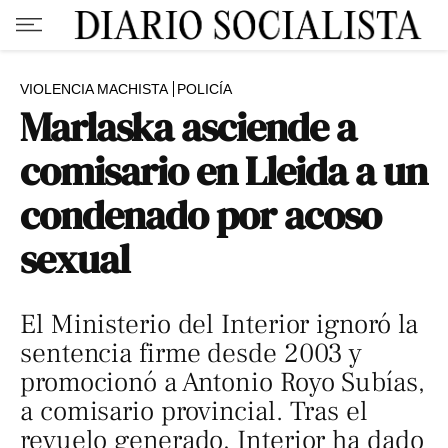
VIOLENCIA MACHISTA
POLICÍA
Marlaska asciende a
comisario en Lleida a un
condenado por acoso
sexual
El Ministerio del Interior ignoró la
sentencia firme desde 2003 y
promocionó a Antonio Royo Subías,
a comisario provincial. Tras el
revuelo generado, Interior ha dado