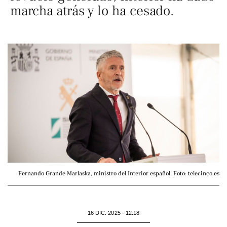
marcha atrás y lo ha cesado.
Fernando Grande Marlaska, ministro del Interior español. Foto: telecinco.es
16 DIC. 2025 - 12:18