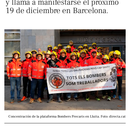
y llama a manifestarse el próximo
19 de diciembre en Barcelona.
Concentración de la plataforma Bombers Precaris en Lluita. Foto: directa.cat