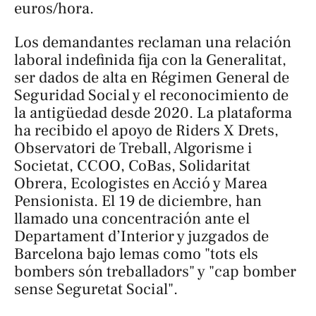
euros/hora.
Los demandantes reclaman una relación
laboral indefinida fija con la Generalitat,
ser dados de alta en Régimen General de
Seguridad Social y el reconocimiento de
la antigüedad desde 2020. La plataforma
ha recibido el apoyo de Riders X Drets,
Observatori de Treball, Algorisme i
Societat, CCOO, CoBas, Solidaritat
Obrera, Ecologistes en Acció y Marea
Pensionista. El 19 de diciembre, han
llamado una concentración ante el
Departament d’Interior y juzgados de
Barcelona bajo lemas como "tots els
bombers són treballadors" y "cap bomber
sense Seguretat Social".