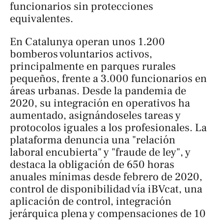
funcionarios sin protecciones
equivalentes.
En Catalunya operan unos 1.200
bomberos voluntarios activos,
principalmente en parques rurales
pequeños, frente a 3.000 funcionarios en
áreas urbanas. Desde la pandemia de
2020, su integración en operativos ha
aumentado, asignándoseles tareas y
protocolos iguales a los profesionales. La
plataforma denuncia una "relación
laboral encubierta" y "fraude de ley", y
destaca la obligación de 650 horas
anuales mínimas desde febrero de 2020,
control de disponibilidad vía iBVcat, una
aplicación de control, integración
jerárquica plena y compensaciones de 10