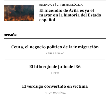
INCENDIOS
CRISIS ECOLÓGICA
El incendio de Ávila es ya el
mayor en la historia del Estado
español
OPINIÓN
Ceuta, el negocio político de la inmigración
KARLA PISANO
El hilo rojo de julio del 36
LIBER
El verdugo convertido en víctima
AITOR MARTÍNEZ