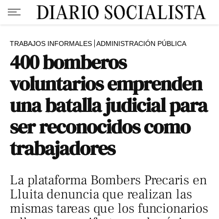
TRABAJOS INFORMALES
ADMINISTRACIÓN PÚBLICA
400 bomberos
voluntarios emprenden
una batalla judicial para
ser reconocidos como
trabajadores
La plataforma Bombers Precaris en
Lluita denuncia que realizan las
mismas tareas que los funcionarios