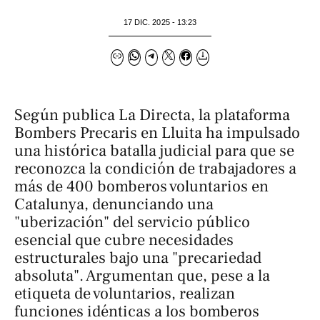
17 DIC. 2025 - 13:23
Según publica
La Directa
, la plataforma
Bombers Precaris en Lluita ha impulsado
una histórica batalla judicial para que se
reconozca la condición de trabajadores a
más de 400 bomberos voluntarios en
Catalunya, denunciando una
"uberización" del servicio público
esencial que cubre necesidades
estructurales bajo una "precariedad
absoluta". Argumentan que, pese a la
etiqueta de voluntarios, realizan
funciones idénticas a los bomberos