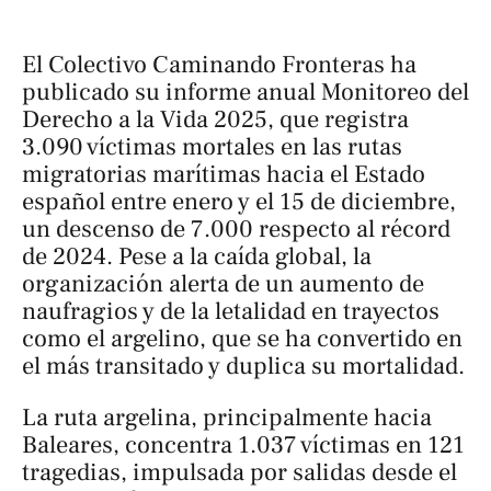
El Colectivo Caminando Fronteras ha
publicado su informe anual Monitoreo del
Derecho a la Vida 2025, que registra
3.090 víctimas mortales en las rutas
migratorias marítimas hacia el Estado
español entre enero y el 15 de diciembre,
un descenso de 7.000 respecto al récord
de 2024. Pese a la caída global, la
organización alerta de un aumento de
naufragios y de la letalidad en trayectos
como el argelino, que se ha convertido en
el más transitado y duplica su mortalidad.
La ruta argelina, principalmente hacia
Baleares, concentra 1.037 víctimas en 121
tragedias, impulsada por salidas desde el