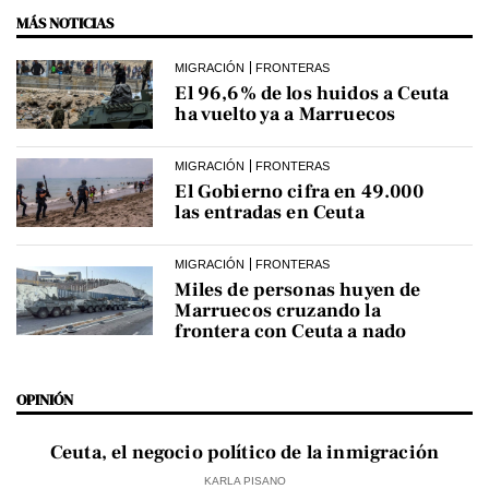
MÁS NOTICIAS
MIGRACIÓN
FRONTERAS
El 96,6% de los huidos a Ceuta
ha vuelto ya a Marruecos
MIGRACIÓN
FRONTERAS
El Gobierno cifra en 49.000
las entradas en Ceuta
MIGRACIÓN
FRONTERAS
Miles de personas huyen de
Marruecos cruzando la
frontera con Ceuta a nado
OPINIÓN
Ceuta, el negocio político de la inmigración
KARLA PISANO