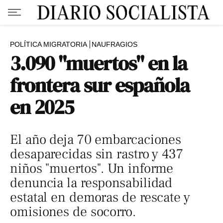
POLÍTICA MIGRATORIA
NAUFRAGIOS
3.090 "muertos" en la
frontera sur española
en 2025
El año deja 70 embarcaciones
desaparecidas sin rastro y 437
niños "muertos". Un informe
denuncia la responsabilidad
estatal en demoras de rescate y
omisiones de socorro.