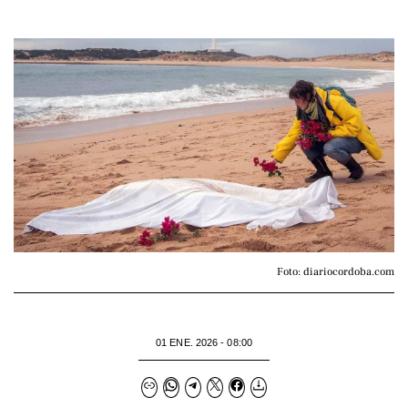
Foto: diariocordoba.com
01 ENE. 2026 - 08:00