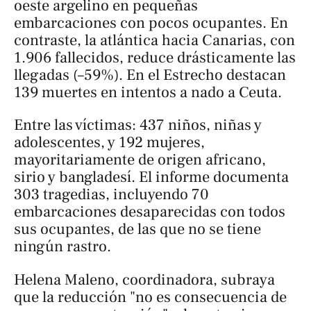
oeste argelino en pequeñas
embarcaciones con pocos ocupantes. En
contraste, la atlántica hacia Canarias, con
1.906 fallecidos, reduce drásticamente las
llegadas (–59%). En el Estrecho destacan
139 muertes en intentos a nado a Ceuta.
Entre las víctimas: 437 niños, niñas y
adolescentes, y 192 mujeres,
mayoritariamente de origen africano,
sirio y bangladesí. El informe documenta
303 tragedias, incluyendo 70
embarcaciones desaparecidas con todos
sus ocupantes, de las que no se tiene
ningún rastro.
Helena Maleno, coordinadora, subraya
que la reducción "no es consecuencia de