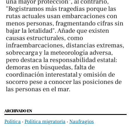
una mayor protección", al contrario,
"Registramos más tragedias porque las
rutas actuales usan embarcaciones con
menos personas, fragmentando cifras sin
bajar la letalidad". Añade que existen
causas estructurales, como
infraembarcaciones, distancias extremas,
sobrecarga y la meteorología adversa,
pero destaca la responsabilidad estatal:
demoras en búsquedas, falta de
coordinación interestatal y omisión de
socorro pese a conocer las posiciones de
las personas en el mar.
ARCHIVADO EN
Política
‧
Política migratoria
‧
Naufragios