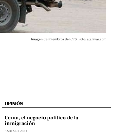
Imagen de miembros del CTS. Foto: atalayar.com
OPINIÓN
Ceuta, el negocio político de la
inmigración
KARLA PISANO