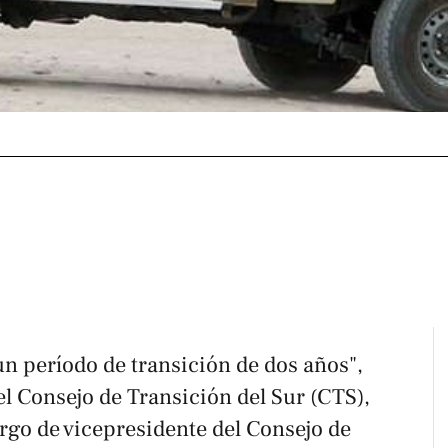
n período de transición de dos años",
del Consejo de Transición del Sur (CTS),
rgo de vicepresidente del Consejo de