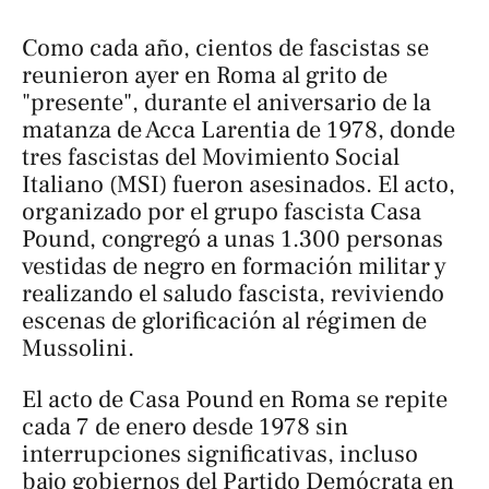
Como cada año, cientos de fascistas se
reunieron ayer en Roma al grito de
"presente", durante el aniversario de la
matanza de Acca Larentia de 1978, donde
tres fascistas del Movimiento Social
Italiano (MSI) fueron asesinados. El acto,
organizado por el grupo fascista Casa
Pound, congregó a unas 1.300 personas
vestidas de negro en formación militar y
realizando el saludo fascista, reviviendo
escenas de glorificación al régimen de
Mussolini.
El acto de Casa Pound en Roma se repite
cada 7 de enero desde 1978 sin
interrupciones significativas, incluso
bajo gobiernos del Partido Demócrata en