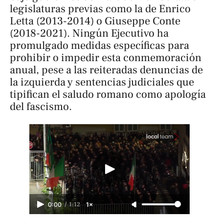
legislaturas previas como la de Enrico
Letta (2013-2014) o Giuseppe Conte
(2018-2021). Ningún Ejecutivo ha
promulgado medidas específicas para
prohibir o impedir esta conmemoración
anual, pese a las reiteradas denuncias de
la izquierda y sentencias judiciales que
tipifican el saludo romano como apología
del fascismo.
/
1:12
0:00
1×