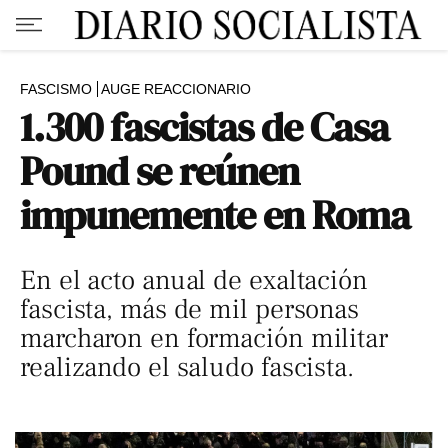
FASCISMO
AUGE REACCIONARIO
1.300 fascistas de Casa
Pound se reúnen
impunemente en Roma
En el acto anual de exaltación
fascista, más de mil personas
marcharon en formación militar
realizando el saludo fascista.