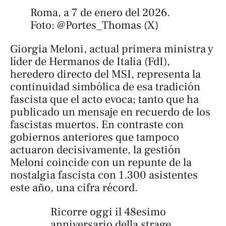
Roma, a 7 de enero del 2026. 
Foto: @Portes_Thomas (X)
Giorgia Meloni, actual primera ministra y
líder de Hermanos de Italia (FdI),
heredero directo del MSI, representa la
continuidad simbólica de esa tradición
fascista que el acto evoca; tanto que ha
publicado un mensaje en recuerdo de los
fascistas muertos. En contraste con
gobiernos anteriores que tampoco
actuaron decisivamente, la gestión
Meloni coincide con un repunte de la
nostalgia fascista con 1.300 asistentes
este año, una cifra récord.
Ricorre oggi il 48esimo
anniversario della strage