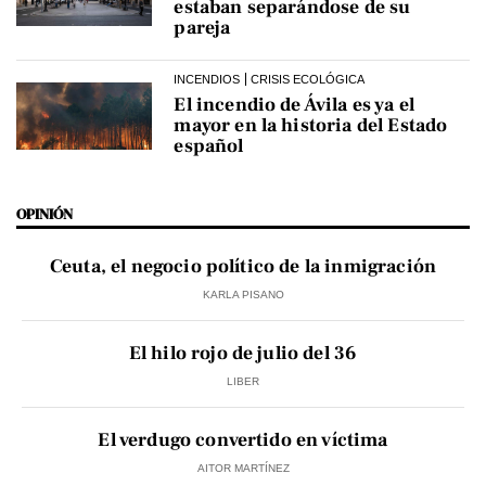
estaban separándose de su
pareja
INCENDIOS
CRISIS ECOLÓGICA
El incendio de Ávila es ya el
mayor en la historia del Estado
español
OPINIÓN
Ceuta, el negocio político de la inmigración
KARLA PISANO
El hilo rojo de julio del 36
LIBER
El verdugo convertido en víctima
AITOR MARTÍNEZ