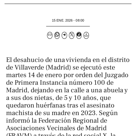
15 ENE. 2026 - 08:00
El desahucio de una vivienda en el distrito
de Villaverde (Madrid) se ejecutó este
martes 14 de enero por orden del Juzgado
de Primera Instancia número 100 de
Madrid, dejando en la calle a una abuela y
a sus dos nietas, de 5 y 10 años, que
quedaron huérfanas tras el asesinato
machista de su madre en 2023. Según
informó la Federación Regional de
Asociaciones Vecinales de Madrid
(FRAVM) a través de la red social X, la