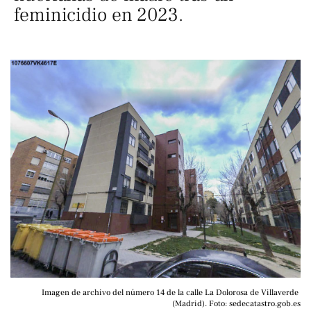
feminicidio en 2023.
Imagen de archivo del número 14 de la calle La Dolorosa de Villaverde 
(Madrid). Foto: sedecatastro.gob.es