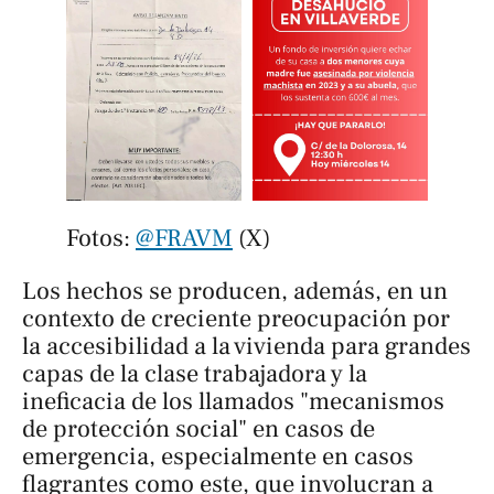
Fotos: 
@FRAVM
 (X)
Los hechos se producen, además, en un
contexto de creciente preocupación por
la accesibilidad a la vivienda para grandes
capas de la clase trabajadora y la
ineficacia de los llamados "mecanismos
de protección social" en casos de
emergencia, especialmente en casos
flagrantes como este, que involucran a