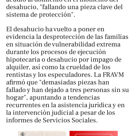
desahucio, "fallando una pieza clave del
sistema de protección".
El desahucio ha vuelto a poner en
evidencia la desprotección de las familias
en situación de vulnerabilidad extrema
durante los procesos de ejecución
hipotecaria o desahucio por impago de
alquiler, así como la crueldad de los
rentistas y los especuladores. La FRAVM
afirmó que "demasiadas piezas han
fallado y han dejado a tres personas sin su
hogar", apuntando a tendencias
recurrentes en la asistencia jurídica y en
la intervención judicial a pesar de los
informes de Servicios Sociales.