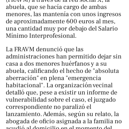
abuela, que se hacía cargo de ambas
menores, las mantenía con unos ingresos
de aproximadamente 600 euros al mes,
una cantidad muy por debajo del Salario
Mínimo Interprofesional.
La FRAVM denunció que las
administraciones han permitido dejar sin
casa a dos menores huérfanos y a su
abuela, calificando el hecho de "absoluta
aberración" en plena "emergencia
habitacional". La organización vecinal
detalló que, pese a existir un informe de
vulnerabilidad sobre el caso, el juzgado
correspondiente no paralizó el
lanzamiento. Además, según su relato, la
abogada de oficio asignada a la familia no
acudió al domicilio en el momento del