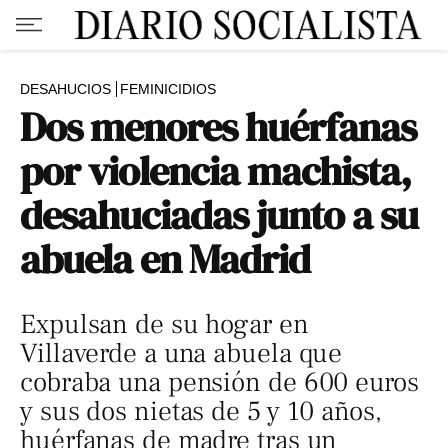
DESAHUCIOS
FEMINICIDIOS
Dos menores huérfanas
por violencia machista,
desahuciadas junto a su
abuela en Madrid
Expulsan de su hogar en
Villaverde a una abuela que
cobraba una pensión de 600 euros
y sus dos nietas de 5 y 10 años,
huérfanas de madre tras un