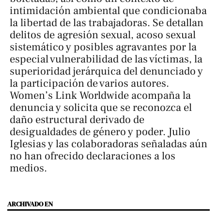
intimidación ambiental que condicionaba
la libertad de las trabajadoras. Se detallan
delitos de agresión sexual, acoso sexual
sistemático y posibles agravantes por la
especial vulnerabilidad de las víctimas, la
superioridad jerárquica del denunciado y
la participación de varios autores.
Women’s Link Worldwide acompaña la
denuncia y solicita que se reconozca el
daño estructural derivado de
desigualdades de género y poder. Julio
Iglesias y las colaboradoras señaladas aún
no han ofrecido declaraciones a los
medios.
ARCHIVADO EN