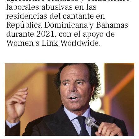
laborales abusivas en las
residencias del cantante en
República Dominicana y Bahamas
durante 2021, con el apoyo de
Women’s Link Worldwide.