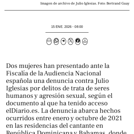
Imagen de archivo de Julio Iglesias. Foto: Bertrand Guay
15 ENE. 2026 - 08:00
Dos mujeres han presentado ante la
Fiscalía de la Audiencia Nacional
española una denuncia contra Julio
Iglesias por delitos de trata de seres
humanos y agresión sexual, según el
documento al que ha tenido acceso
elDiario.es
. La denuncia abarca hechos
ocurridos entre enero y octubre de 2021
en las residencias del cantante en
República Dominicana y Bahamas, donde