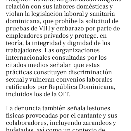
relación con sus labores domésticas y
violan la legislación laboral y sanitaria
dominicana, que prohíbe la solicitud de
pruebas de VIH y embarazo por parte de
empleadores privados y protege, en
teoría, la integridad y dignidad de los
trabajadores. Las organizaciones
internacionales consultadas por los
citados medios señalan que estas
prácticas constituyen discriminación
sexual y vulneran convenios laborales
ratificados por República Dominicana,
incluidos los de la OIT.
La denuncia también señala lesiones
físicas provocadas por el cantante y sus
colaboradores, incluyendo zarandeos y
bofetadas, así como un contexto de