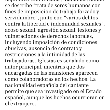
se describe “trata de seres humanos con
fines de imposición de trabajo forzado y
servidumbre”, junto con “varios delitos
contra la libertad e indemnidad sexuales”,
acoso sexual, agresión sexual, lesiones y
vulneraciones de derechos laborales,
incluyendo imposición de condiciones
abusivas, ausencia de contrato y
restricciones a la intimidad de las
trabajadoras. Iglesias es señalado como
autor principal, mientras que dos
encargadas de las mansiones aparecen
como colaboradoras en los hechos. La
nacionalidad española del cantante
permite que sea investigado en el Estado
español, aunque los hechos ocurrieran en
el extranjero.