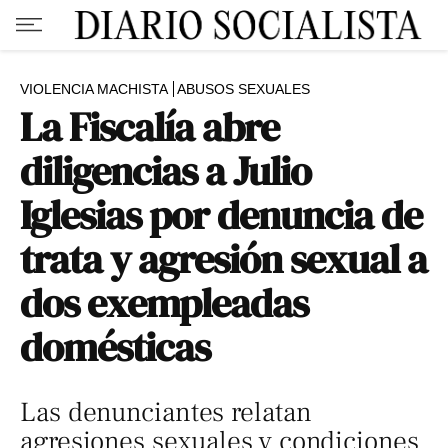
VIOLENCIA MACHISTA
ABUSOS SEXUALES
La Fiscalía abre
diligencias a Julio
Iglesias por denuncia de
trata y agresión sexual a
dos exempleadas
domésticas
Las denunciantes relatan
agresiones sexuales y condiciones