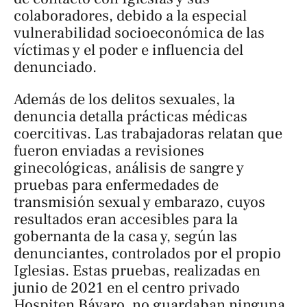
colaboradores, debido a la especial
vulnerabilidad socioeconómica de las
víctimas y el poder e influencia del
denunciado.
Además de los delitos sexuales, la
denuncia detalla prácticas médicas
coercitivas. Las trabajadoras relatan que
fueron enviadas a revisiones
ginecológicas, análisis de sangre y
pruebas para enfermedades de
transmisión sexual y embarazo, cuyos
resultados eran accesibles para la
gobernanta de la casa y, según las
denunciantes, controlados por el propio
Iglesias. Estas pruebas, realizadas en
junio de 2021 en el centro privado
Hospiten Bávaro, no guardaban ninguna