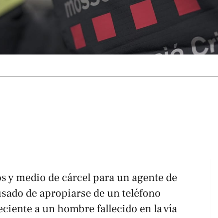
ños y medio de cárcel para un agente de
sado de apropiarse de un teléfono
ciente a un hombre fallecido en la vía