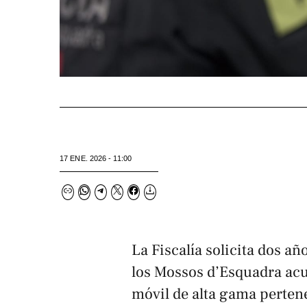
17 ENE. 2026 - 11:00
La Fiscalía solicita dos a
los Mossos d’Esquadra acu
móvil de alta gama pertene