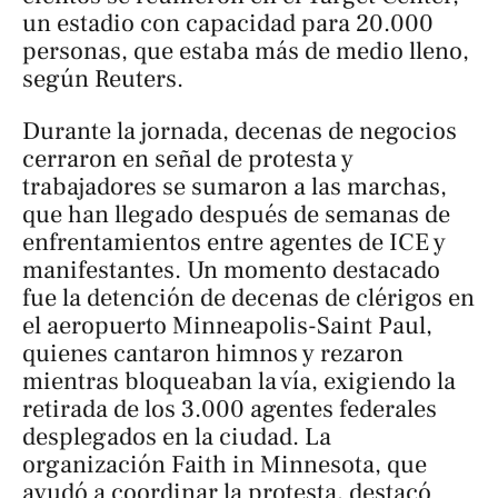
un estadio con capacidad para 20.000
personas, que estaba más de medio lleno,
según
Reuters
.
Durante la jornada, decenas de negocios
cerraron en señal de protesta y
trabajadores se sumaron a las marchas,
que han llegado después de semanas de
enfrentamientos entre agentes de ICE y
manifestantes. Un momento destacado
fue la detención de decenas de clérigos en
el aeropuerto Minneapolis-Saint Paul,
quienes cantaron himnos y rezaron
mientras bloqueaban la vía, exigiendo la
retirada de los 3.000 agentes federales
desplegados en la ciudad. La
organización Faith in Minnesota, que
ayudó a coordinar la protesta, destacó