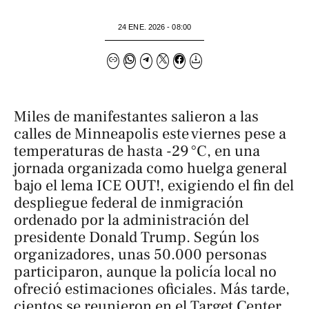
24 ENE. 2026 - 08:00
Miles de manifestantes salieron a las
calles de Minneapolis este viernes pese a
temperaturas de hasta -29 °C, en una
jornada organizada como huelga general
bajo el lema
ICE OUT!
, exigiendo el fin del
despliegue federal de inmigración
ordenado por la administración del
presidente Donald Trump. Según los
organizadores, unas 50.000 personas
participaron, aunque la policía local no
ofreció estimaciones oficiales. Más tarde,
cientos se reunieron en el Target Center,