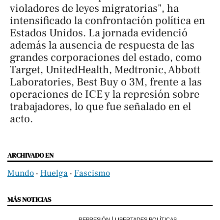
violadores de leyes migratorias", ha
intensificado la confrontación política en
Estados Unidos. La jornada evidenció
además la ausencia de respuesta de las
grandes corporaciones del estado, como
Target, UnitedHealth, Medtronic, Abbott
Laboratories, Best Buy o 3M, frente a las
operaciones de ICE y la represión sobre
trabajadores, lo que fue señalado en el
acto.
ARCHIVADO EN
Mundo
‧
Huelga
‧
Fascismo
MÁS NOTICIAS
REPRESIÓN
LIBERTADES POLÍTICAS