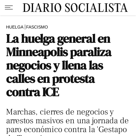
HUELGA
FASCISMO
La huelga general en
Minneapolis paraliza
negocios y llena las
calles en protesta
contra ICE
Marchas, cierres de negocios y
arrestos masivos en una jornada de
paro económico contra la 'Gestapo