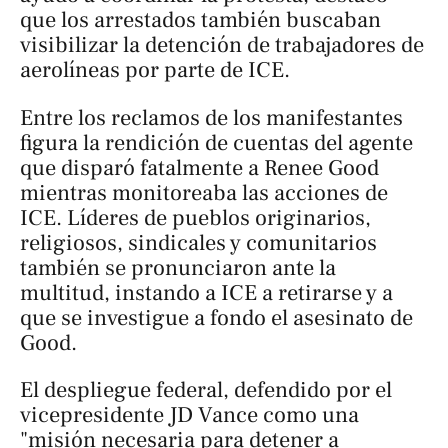
que los arrestados también buscaban
visibilizar la detención de trabajadores de
aerolíneas por parte de ICE.
Entre los reclamos de los manifestantes
figura la rendición de cuentas del agente
que disparó fatalmente a Renee Good
mientras monitoreaba las acciones de
ICE. Líderes de pueblos originarios,
religiosos, sindicales y comunitarios
también se pronunciaron ante la
multitud, instando a ICE a retirarse y a
que se investigue a fondo el asesinato de
Good.
El despliegue federal, defendido por el
vicepresidente JD Vance como una
"misión necesaria para detener a