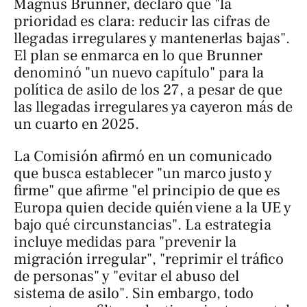
Magnus Brunner, declaró que "la
prioridad es clara: reducir las cifras de
llegadas irregulares y mantenerlas bajas".
El plan se enmarca en lo que Brunner
denominó "un nuevo capítulo" para la
política de asilo de los 27, a pesar de que
las llegadas irregulares ya cayeron más de
un cuarto en 2025.
La Comisión afirmó en un comunicado
que busca establecer "un marco justo y
firme" que afirme "el principio de que es
Europa quien decide quién viene a la UE y
bajo qué circunstancias". La estrategia
incluye medidas para "prevenir la
migración irregular", "reprimir el tráfico
de personas" y "evitar el abuso del
sistema de asilo". Sin embargo, todo