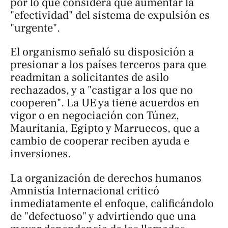
por lo que considera que aumentar la
"efectividad" del sistema de expulsión es
"urgente".
El organismo señaló su disposición a
presionar a los países terceros para que
readmitan a solicitantes de asilo
rechazados, y a "castigar a los que no
cooperen". La UE ya tiene acuerdos en
vigor o en negociación con Túnez,
Mauritania, Egipto y Marruecos, que a
cambio de cooperar reciben ayuda e
inversiones.
La organización de derechos humanos
Amnistía Internacional criticó
inmediatamente el enfoque, calificándolo
de "defectuoso" y advirtiendo que una