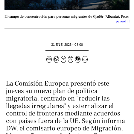
El campo de concentración para personas migrantes de Gjadër (Albania). Foto: 
parool.nl
31 ENE. 2026 - 08:00
La Comisión Europea presentó este
jueves su nuevo plan de política
migratoria, centrado en "reducir las
llegadas irregulares" y externalizar el
control de fronteras mediante acuerdos
con países fuera de la UE. Según informa
DW, el comisario europeo de Migración,