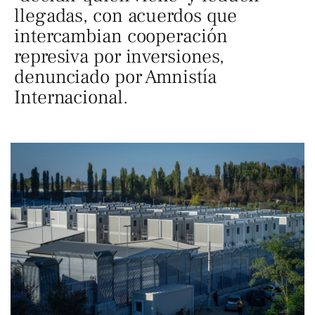
llegadas, con acuerdos que
intercambian cooperación
represiva por inversiones,
denunciado por Amnistía
Internacional.