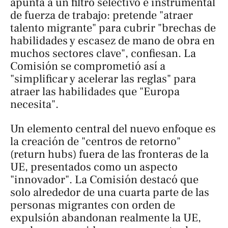
apunta a un filtro selectivo e instrumental
de fuerza de trabajo: pretende "atraer
talento migrante" para cubrir "brechas de
habilidades y escasez de mano de obra en
muchos sectores clave", confiesan. La
Comisión se comprometió así a
"simplificar y acelerar las reglas" para
atraer las habilidades que "Europa
necesita".
Un elemento central del nuevo enfoque es
la creación de "centros de retorno"
(
return hubs
) fuera de las fronteras de la
UE, presentados como un aspecto
"innovador". La Comisión destacó que
solo alrededor de una cuarta parte de las
personas migrantes con orden de
expulsión abandonan realmente la UE,