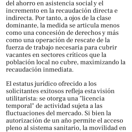
del ahorro en asistencia social y el
incremento en la recaudación directa e
indirecta. Por tanto, a ojos de la clase
dominante, la medida se articula menos
como una concesión de derechos y más
como una operación de rescate de la
fuerza de trabajo necesaria para cubrir
vacantes en sectores críticos que la
población local no cubre, maximizando la
recaudación inmediata.
El estatus jurídico ofrecido a los
solicitantes exitosos refleja esta visión
utilitarista: se otorga una "licencia
temporal" de actividad sujeta a las
fluctuaciones del mercado. Si bien la
autorización de un año permite el acceso
pleno al sistema sanitario, la movilidad en