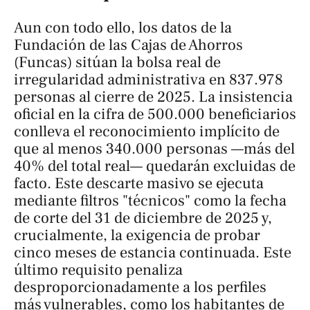
Aun con todo ello, los datos de la
Fundación de las Cajas de Ahorros
(Funcas) sitúan la bolsa real de
irregularidad administrativa en 837.978
personas al cierre de 2025. La insistencia
oficial en la cifra de 500.000 beneficiarios
conlleva el reconocimiento implícito de
que al menos 340.000 personas —más del
40% del total real— quedarán excluidas de
facto. Este descarte masivo se ejecuta
mediante filtros "técnicos" como la fecha
de corte del 31 de diciembre de 2025 y,
crucialmente, la exigencia de probar
cinco meses de estancia continuada. Este
último requisito penaliza
desproporcionadamente a los perfiles
más vulnerables, como los habitantes de