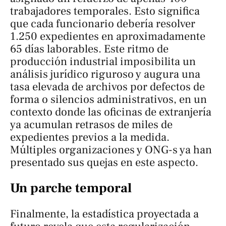
trabajadores temporales. Esto significa
que cada funcionario debería resolver
1.250 expedientes en aproximadamente
65 días laborables. Este ritmo de
producción industrial imposibilita un
análisis jurídico riguroso y augura una
tasa elevada de archivos por defectos de
forma o silencios administrativos, en un
contexto donde las oficinas de extranjería
ya acumulan retrasos de miles de
expedientes previos a la medida.
Múltiples organizaciones y ONG-s ya han
presentado sus quejas en este aspecto.
Un parche temporal
Finalmente, la estadística proyectada a