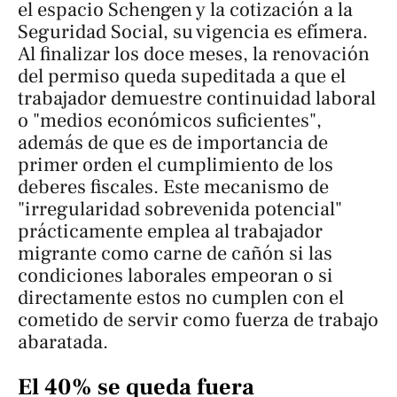
el espacio Schengen y la cotización a la
Seguridad Social, su vigencia es efímera.
Al finalizar los doce meses, la renovación
del permiso queda supeditada a que el
trabajador demuestre continuidad laboral
o "medios económicos suficientes",
además de que es de importancia de
primer orden el cumplimiento de los
deberes fiscales. Este mecanismo de
"irregularidad sobrevenida potencial"
prácticamente emplea al trabajador
migrante como carne de cañón si las
condiciones laborales empeoran o si
directamente estos no cumplen con el
cometido de servir como fuerza de trabajo
abaratada.
El 40% se queda fuera