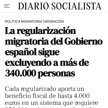
POLÍTICA MIGRATORIA
MIGRACIÓN
La regularización
migratoria del Gobierno
español sigue
excluyendo a más de
340.000 personas
Cada regularizado aporta un
beneficio fiscal de hasta 4.000
euros en un sistema que requiere