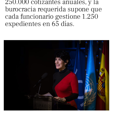
250.000 cotizantes anuales, y la
burocracia requerida supone que
cada funcionario gestione 1.250
expedientes en 65 días.