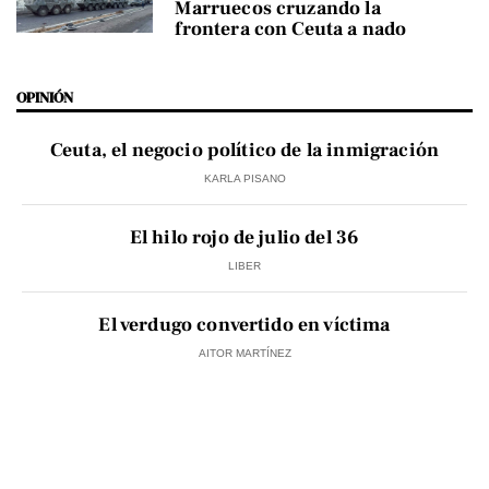
Marruecos cruzando la
frontera con Ceuta a nado
OPINIÓN
Ceuta, el negocio político de la inmigración
KARLA PISANO
El hilo rojo de julio del 36
LIBER
El verdugo convertido en víctima
AITOR MARTÍNEZ