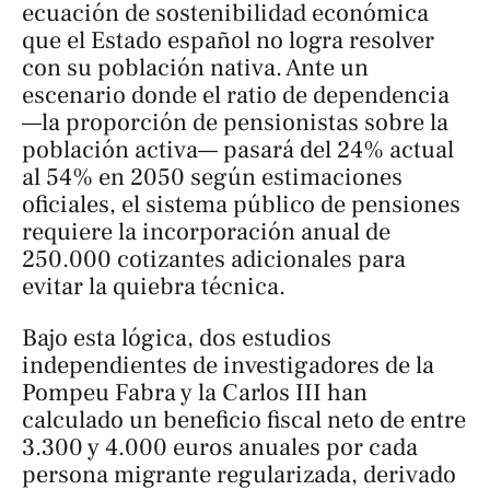
ecuación de sostenibilidad económica
que el Estado español no logra resolver
con su población nativa. Ante un
escenario donde el ratio de dependencia
—la proporción de pensionistas sobre la
población activa— pasará del 24% actual
al 54% en 2050 según estimaciones
oficiales, el sistema público de pensiones
requiere la incorporación anual de
250.000 cotizantes adicionales para
evitar la quiebra técnica.
Bajo esta lógica, dos estudios
independientes de investigadores de la
Pompeu Fabra y la Carlos III han
calculado un beneficio fiscal neto de entre
3.300 y 4.000 euros anuales por cada
persona migrante regularizada, derivado