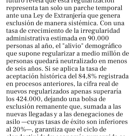
futuro revela que esta regularización
representa tan solo un parche temporal
ante una Ley de Extranjería que genera
exclusión de manera sistémica. Con una
tasa de crecimiento de la irregularidad
administrativa estimada en 90.000
personas al año, el "alivio" demográfico
que supone regularizar a medio millón de
personas quedará neutralizado en menos
de seis años. Si se aplica la tasa de
aceptación histórica del 84,8% registrada
en procesos anteriores, la cifra real de
nuevos regularizados apenas superaría
los 424.000, dejando una bolsa de
exclusión remanente que, sumada a las
nuevas llegadas y a las denegaciones de
asilo —cuyas tasas de éxito son inferiores
al 20%—, garantiza que el ciclo de