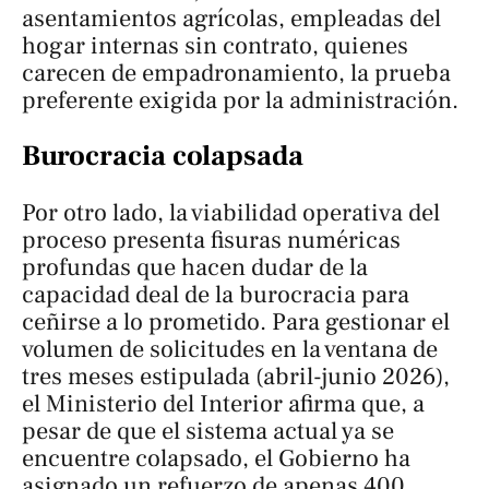
asentamientos agrícolas, empleadas del
hogar internas sin contrato, quienes
carecen de empadronamiento, la prueba
preferente exigida por la administración.
Burocracia colapsada
Por otro lado, la viabilidad operativa del
proceso presenta fisuras numéricas
profundas que hacen dudar de la
capacidad deal de la burocracia para
ceñirse a lo prometido. Para gestionar el
volumen de solicitudes en la ventana de
tres meses estipulada (abril-junio 2026),
el Ministerio del Interior afirma que, a
pesar de que el sistema actual ya se
encuentre colapsado, el Gobierno ha
asignado un refuerzo de apenas 400