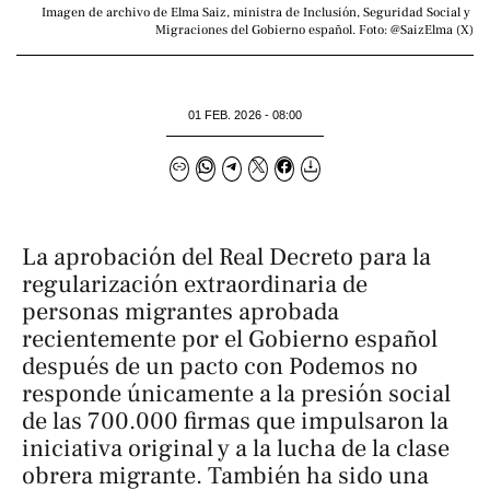
Imagen de archivo de Elma Saiz, ministra de Inclusión, Seguridad Social y 
Migraciones del Gobierno español. Foto: @SaizElma (X)
01 FEB. 2026 - 08:00
La aprobación del Real Decreto para la
regularización extraordinaria de
personas migrantes aprobada
recientemente por el Gobierno español
después de un pacto con Podemos no
responde únicamente a la presión social
de las 700.000 firmas que impulsaron la
iniciativa original y a la lucha de la clase
obrera migrante. También ha sido una