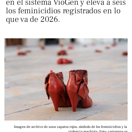
en el sistema VioGen y eleva a seis
los feminicidios registrados en lo
que va de 2026.
Imagen de archivo de unos zapatos rojos, símbolo de los feminicidios y la 
violencia machista. Foto: cartagena.es