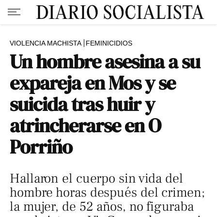
VIOLENCIA MACHISTA
FEMINICIDIOS
Un hombre asesina a su
expareja en Mos y se
suicida tras huir y
atrincherarse en O
Porriño
Hallaron el cuerpo sin vida del
hombre horas después del crimen;
la mujer, de 52 años, no figuraba