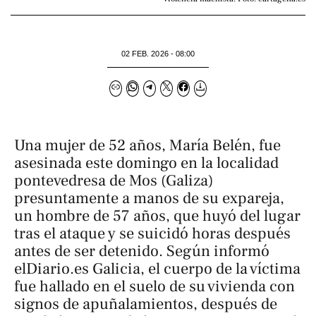
02 FEB. 2026 - 08:00
Una mujer de 52 años, María Belén, fue
asesinada este domingo en la localidad
pontevedresa de Mos (Galiza)
presuntamente a manos de su expareja,
un hombre de 57 años, que huyó del lugar
tras el ataque y se suicidó horas después
antes de ser detenido. Según informó
elDiario.es
Galicia
, el cuerpo de la víctima
fue hallado en el suelo de su vivienda con
signos de apuñalamientos, después de