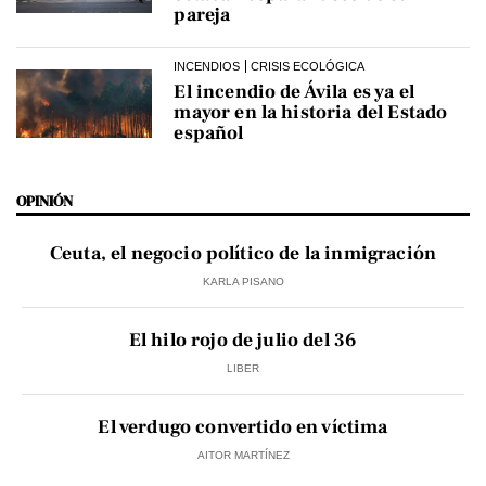
pareja
INCENDIOS
CRISIS ECOLÓGICA
El incendio de Ávila es ya el
mayor en la historia del Estado
español
OPINIÓN
Ceuta, el negocio político de la inmigración
KARLA PISANO
El hilo rojo de julio del 36
LIBER
El verdugo convertido en víctima
AITOR MARTÍNEZ