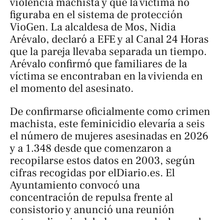
violencia machista y que la víctima no
figuraba en el sistema de protección
VioGen. La alcaldesa de Mos, Nidia
Arévalo, declaró a EFE y al Canal 24 Horas
que la pareja llevaba separada un tiempo.
Arévalo confirmó que familiares de la
víctima se encontraban en la vivienda en
el momento del asesinato.
De confirmarse oficialmente como crimen
machista, este feminicidio elevaría a seis
el número de mujeres asesinadas en 2026
y a 1.348 desde que comenzaron a
recopilarse estos datos en 2003, según
cifras recogidas por
elDiario.es
. El
Ayuntamiento convocó una
concentración de repulsa frente al
consistorio y anunció una reunión