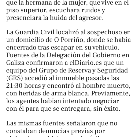
que la hermana de la mujer, que vive en el
piso superior, escuchara ruidos y
presenciara la huida del agresor.
La Guardia Civil localizó al sospechoso en
un domicilio de O Porriño, donde se había
encerrado tras escapar en su vehículo.
Fuentes de la Delegación del Gobierno en
Galiza confirmaron a
elDiario.es
que un
equipo del Grupo de Reserva y Seguridad
(GRS) accedió al inmueble pasadas las
21:30 horas y encontró al hombre muerto,
con heridas de arma blanca. Previamente,
los agentes habían intentado negociar
con él para que se entregara, sin éxito.
Las mismas fuentes señalaron que no
constaban denuncias previas por