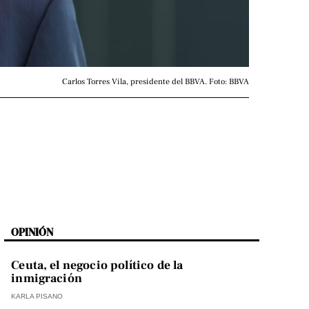
Carlos Torres Vila, presidente del BBVA. Foto: BBVA
OPINIÓN
Ceuta, el negocio político de la
inmigración
KARLA PISANO