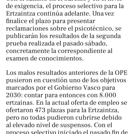
de exigencia, el proceso selectivo para la
Ertzaintza continúa adelante. Una vez
finalice el plazo para presentar
reclamaciones sobre el psicotécnico, se
publicarán los resultados de la segunda
prueba realizada el pasado sábado,
concretamente la correspondiente al
examen de conocimientos.
Los malos resultados anteriores de la OPE
pusieron en cuestión uno de los objetivos
marcados por el Gobierno Vasco para
2030: contar para entonces con 8.000
ertzainas. En la actual oferta de empleo se
ofertaron 473 plazas para la Ertzaintza,
pero no todas pudieron cubrirse debido
al elevado nivel de suspensos. Con el
proceso selectivo iniciado el pasado fin de