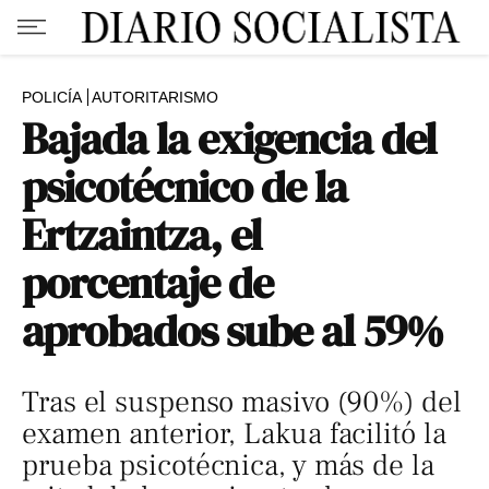
POLICÍA
AUTORITARISMO
Bajada la exigencia del
psicotécnico de la
Ertzaintza, el
porcentaje de
aprobados sube al 59%
Tras el suspenso masivo (90%) del
examen anterior, Lakua facilitó la
prueba psicotécnica, y más de la