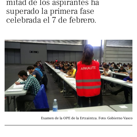
mitad de los aspirantes ha
superado la primera fase
celebrada el 7 de febrero.
Examen de la OPE de la Ertzaintza. Foto: Gobierno Vasco