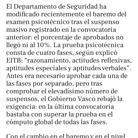
El Departamento de Seguridad ha
modificado recientemente el baremo del
examen psicotécnico tras el suspenso
masivo registrado en la convocatoria
anterior: el porcentaje de aprobados no
llegó ni al 10%. La prueba psicotécnica
consta de cuatro fases, según explicó
EITB: “razonamiento, actitudes reflexivas,
aptitudes especiales y aptitudes verbales”.
Antes era necesario aprobar cada una de
las fases por separado, pero tras
comprobar el elevadísimo número de
suspensos, el Gobierno Vasco rebajó la
exigencia: en la última convocatoria
bastaba con superar la prueba en el
cómputo global de todas las fases.
Con el cambio en el baremo y en el nivel