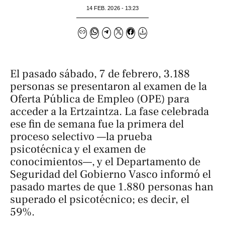
14 FEB. 2026 - 13:23
El pasado sábado, 7 de febrero, 3.188
personas se presentaron al examen de la
Oferta Pública de Empleo (OPE) para
acceder a la Ertzaintza. La fase celebrada
ese fin de semana fue la primera del
proceso selectivo —la prueba
psicotécnica y el examen de
conocimientos—, y el Departamento de
Seguridad del Gobierno Vasco informó el
pasado martes de que 1.880 personas han
superado el psicotécnico; es decir, el
59%.