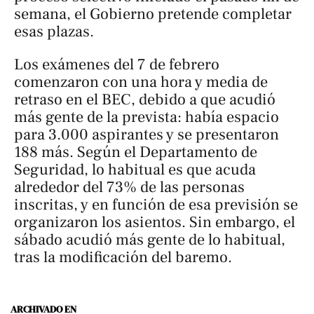
semana, el Gobierno pretende completar
esas plazas.
Los exámenes del 7 de febrero
comenzaron con una hora y media de
retraso en el BEC, debido a que acudió
más gente de la prevista: había espacio
para 3.000 aspirantes y se presentaron
188 más. Según el Departamento de
Seguridad, lo habitual es que acuda
alrededor del 73% de las personas
inscritas, y en función de esa previsión se
organizaron los asientos. Sin embargo, el
sábado acudió más gente de lo habitual,
tras la modificación del baremo.
ARCHIVADO EN