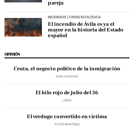
pareja
INCENDIOS
CRISIS ECOLÓGICA
El incendio de Ávila es ya el
mayor en la historia del Estado
español
OPINIÓN
Ceuta, el negocio político de la inmigración
KARLA PISANO
El hilo rojo de julio del 36
LIBER
El verdugo convertido en víctima
AITOR MARTÍNEZ