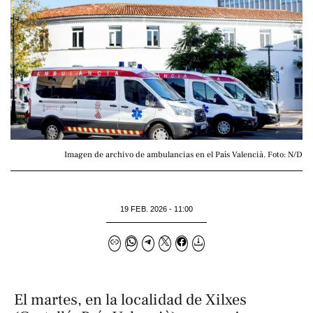
Imagen de archivo de ambulancias en el País Valencià. Foto: N/D
19 FEB. 2026 - 11:00
El martes, en la localidad de Xilxes