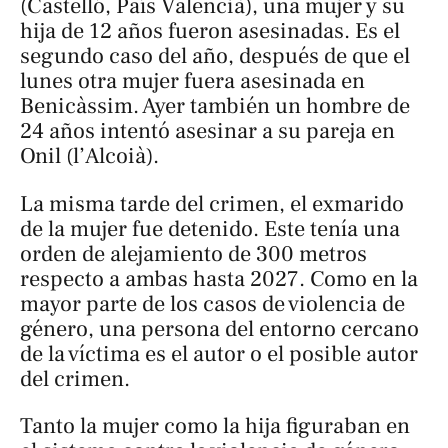
(Castelló, País Valencià), una mujer y su
hija de 12 años fueron asesinadas. Es el
segundo caso del año, después de que el
lunes otra mujer fuera asesinada en
Benicàssim. Ayer también un hombre de
24 años intentó asesinar a su pareja en
Onil (l’Alcoià).
La misma tarde del crimen, el exmarido
de la mujer fue detenido. Este tenía una
orden de alejamiento de 300 metros
respecto a ambas hasta 2027. Como en la
mayor parte de los casos de violencia de
género, una persona del entorno cercano
de la víctima es el autor o el posible autor
del crimen.
Tanto la mujer como la hija figuraban en