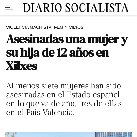
VIOLENCIA MACHISTA
FEMINICIDIOS
Asesinadas una mujer y
su hija de 12 años en
Xilxes
Al menos siete mujeres han sido
asesinadas en el Estado español
en lo que va de año, tres de ellas
en el País Valencià.