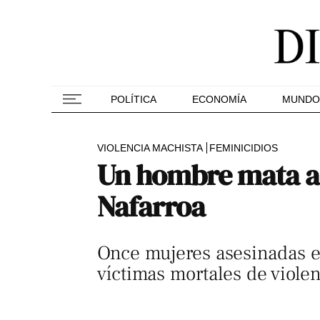
POLÍTICA
ECONOMÍA
MUNDO
VIOLENCIA MACHISTA
FEMINICIDIOS
Un hombre mata a 
Nafarroa
Once mujeres asesinadas e
víctimas mortales de viole