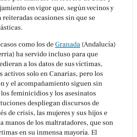
jamiento en vigor que, según vecinos y
n reiteradas ocasiones sin que se
ásticas.
 casos como los de
Granada
(Andalucía)
rria) ha servido incluso para que
edieran a los datos de sus víctimas,
 activos solo en Canarias, pero los
ón y el acompañamiento siguen sin
os feminicidios y los asesinatos
tituciones despliegan discursos de
 de crisis, las mujeres y sus hijos e
a manos de los maltratadores, que son
íctimas en su inmensa mayoría. El