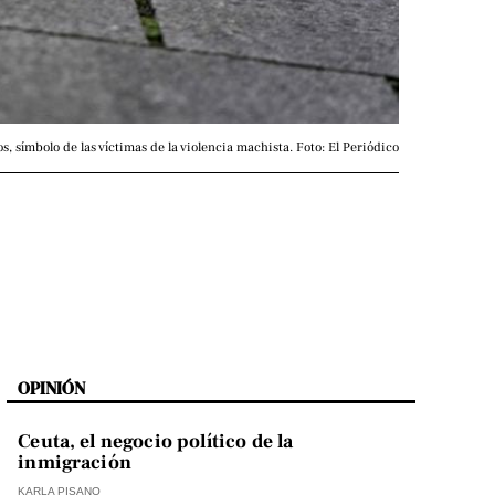
, símbolo de las víctimas de la violencia machista. Foto: El Periódico
OPINIÓN
Ceuta, el negocio político de la
inmigración
KARLA PISANO