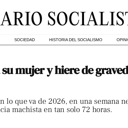
SOCIEDAD
HISTORIA DEL SOCIALISMO
OPIN
su mujer y hiere de grave
n lo que va de 2026, en una semana n
ncia machista en tan solo 72 horas.