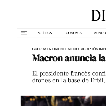
POLÍTICA
ECONOMÍA
MUNDO
GUERRA EN ORIENTE MEDIO
AGRESIÓN IMPE
Macron anuncia la
El presidente francés conf
drones en la base de Erbil,