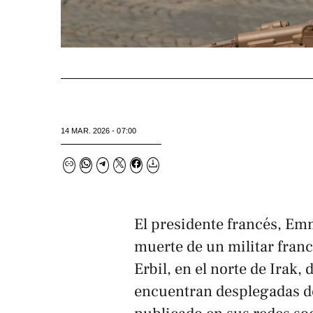
14 MAR. 2026 - 07:00
El presidente francés, Em
muerte de un militar fran
Erbil, en el norte de Irak,
encuentran desplegadas d