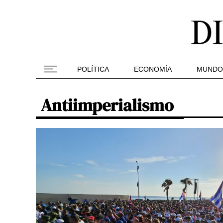
POLÍTICA
ECONOMÍA
MUNDO
Antiimperialismo