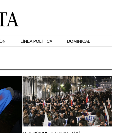
IÓN
LÍNEA POLÍTICA
DOMINICAL