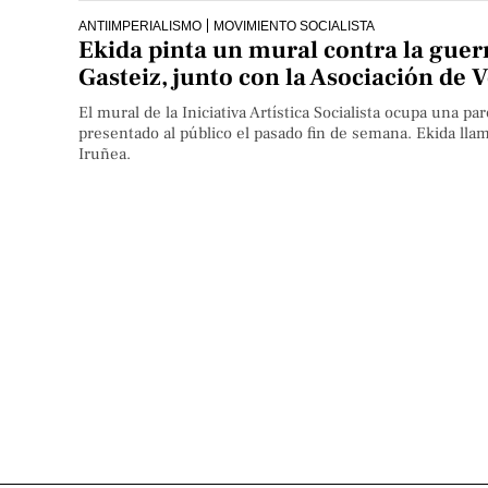
ANTIIMPERIALISMO
MOVIMIENTO SOCIALISTA
Ekida pinta un mural contra la guer
Gasteiz, junto con la Asociación de 
El mural de la Iniciativa Artística Socialista ocupa una p
presentado al público el pasado fin de semana. Ekida lla
Iruñea.