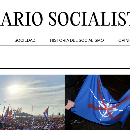
SOCIEDAD
HISTORIA DEL SOCIALISMO
OPIN