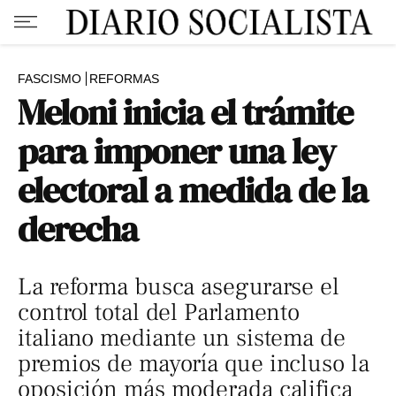
FASCISMO
REFORMAS
Meloni inicia el trámite
para imponer una ley
electoral a medida de la
derecha
La reforma busca asegurarse el
control total del Parlamento
italiano mediante un sistema de
premios de mayoría que incluso la
oposición más moderada califica