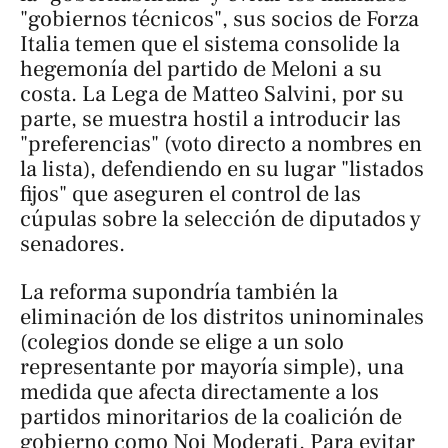
"gobiernos técnicos", sus socios de Forza
Italia temen que el sistema consolide la
hegemonía del partido de Meloni a su
costa. La Lega de Matteo Salvini, por su
parte, se muestra hostil a introducir las
"preferencias" (voto directo a nombres en
la lista), defendiendo en su lugar "listados
fijos" que aseguren el control de las
cúpulas sobre la selección de diputados y
senadores.
La reforma supondría también la
eliminación de los distritos uninominales
(colegios donde se elige a un solo
representante por mayoría simple), una
medida que afecta directamente a los
partidos minoritarios de la coalición de
gobierno como Noi Moderati. Para evitar