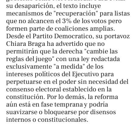
su desaparición, el texto incluye
mecanismos de "recuperación" para listas
que no alcancen el 3% de los votos pero
formen parte de coaliciones amplias.
Desde el Partito Democratico, su portavoz
Chiara Braga ha advertido que no
permitirán que la derecha "cambie las
reglas del juego" con una ley redactada
exclusivamente "a medida" de los
intereses políticos del Ejecutivo para
perpetuarse en el poder sin necesidad del
consenso electoral establecido en la
constitución. Por lo demás, la reforma
aún está en fase temprana y podría
suavizarse o bloquearse por disensos
internos o constitucionales.