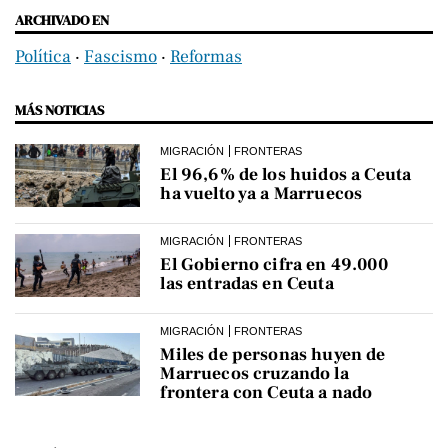
ARCHIVADO EN
Política
‧
Fascismo
‧
Reformas
MÁS NOTICIAS
MIGRACIÓN
FRONTERAS
El 96,6% de los huidos a Ceuta
ha vuelto ya a Marruecos
MIGRACIÓN
FRONTERAS
El Gobierno cifra en 49.000
las entradas en Ceuta
MIGRACIÓN
FRONTERAS
Miles de personas huyen de
Marruecos cruzando la
frontera con Ceuta a nado