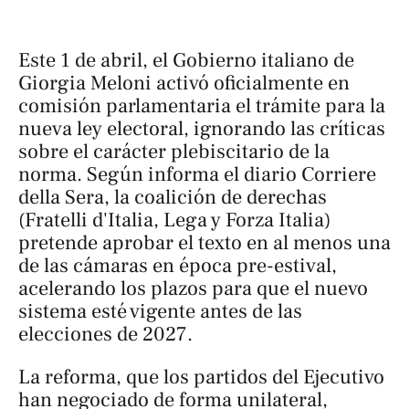
Este 1 de abril, el Gobierno italiano de
Giorgia Meloni activó oficialmente en
comisión parlamentaria el trámite para la
nueva ley electoral, ignorando las críticas
sobre el carácter plebiscitario de la
norma. Según informa el diario
Corriere
della Sera
, la coalición de derechas
(Fratelli d'Italia, Lega y Forza Italia)
pretende aprobar el texto en al menos una
de las cámaras en época pre-estival,
acelerando los plazos para que el nuevo
sistema esté vigente antes de las
elecciones de 2027.
La reforma, que los partidos del Ejecutivo
han negociado de forma unilateral,