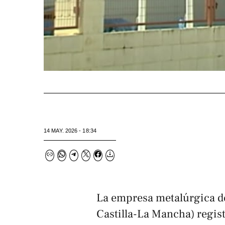
14 MAY. 2026 - 18:34
La empresa metalúrgica d
Castilla-La Mancha) regist