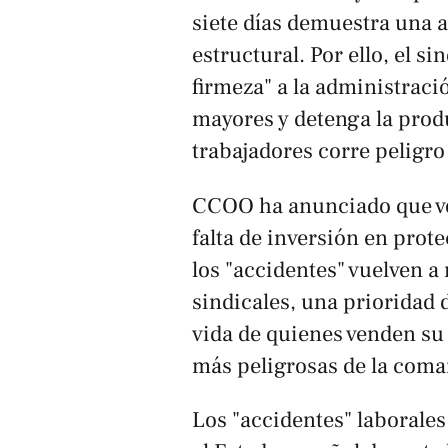
siete días demuestra una 
estructural. Por ello, el 
firmeza" a la administrac
mayores y detenga la prod
trabajadores corre peligro 
CCOO ha anunciado que vo
falta de inversión en prote
los "accidentes" vuelven a
sindicales, una prioridad 
vida de quienes venden su 
más peligrosas de la coma
Los "accidentes" laborales