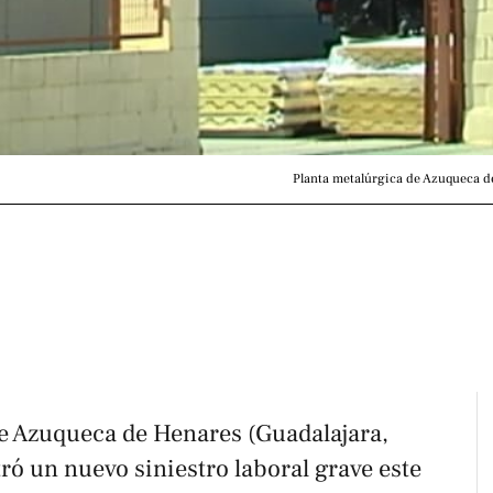
Planta metalúrgica de Azuqueca d
e Azuqueca de Henares (Guadalajara,
ró un nuevo siniestro laboral grave este