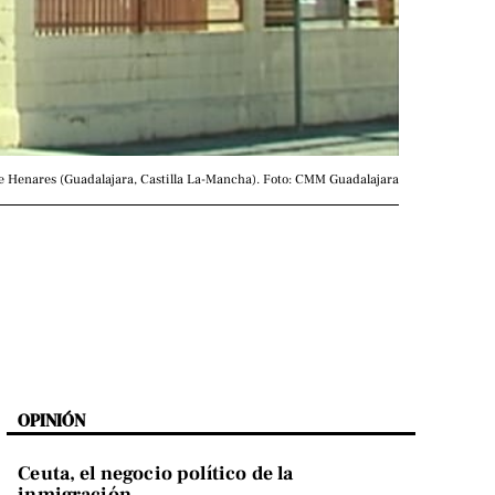
e Henares (Guadalajara, Castilla La-Mancha). Foto: CMM Guadalajara
OPINIÓN
Ceuta, el negocio político de la
inmigración