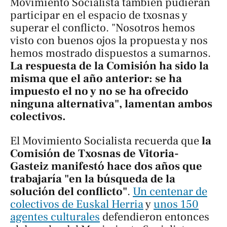
Movimiento Socialista también pudieran
participar en el espacio de txosnas y
superar el conflicto. "Nosotros hemos
visto con buenos ojos la propuesta y nos
hemos mostrado dispuestos a sumarnos.
La respuesta de la Comisión ha sido la
misma que el año anterior: se ha
impuesto el no y no se ha ofrecido
ninguna alternativa", lamentan ambos
colectivos.
El Movimiento Socialista recuerda que
la
Comisión de Txosnas de Vitoria-
Gasteiz manifestó hace dos años que
trabajaría "en la búsqueda de la
solución del conflicto"
.
Un centenar de
colectivos de Euskal Herria
y
unos 150
agentes culturales
defendieron entonces