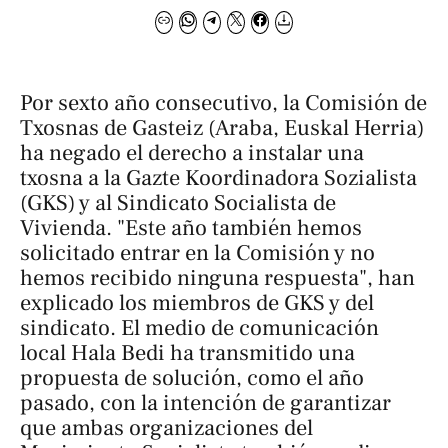
Por sexto año consecutivo, la Comisión de
Txosnas de Gasteiz (Araba, Euskal Herria)
ha negado el derecho a instalar una
txosna a la Gazte Koordinadora Sozialista
(GKS) y al Sindicato Socialista de
Vivienda. "Este año también hemos
solicitado entrar en la Comisión y no
hemos recibido ninguna respuesta", han
explicado los miembros de GKS y del
sindicato. El medio de comunicación
local
Hala Bedi
ha transmitido una
propuesta de solución, como el año
pasado, con la intención de garantizar
que ambas organizaciones del