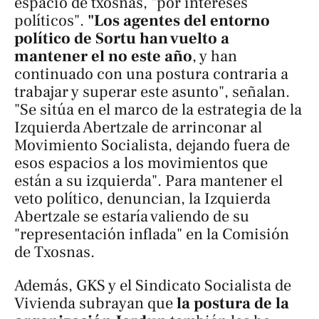
espacio de txosnas, "por intereses
políticos".
"Los agentes del entorno
político de Sortu han vuelto a
mantener el no este año
, y han
continuado con una postura contraria a
trabajar y superar este asunto", señalan.
"Se sitúa en el marco de la estrategia de la
Izquierda Abertzale de arrinconar al
Movimiento Socialista, dejando fuera de
esos espacios a los movimientos que
están a su izquierda". Para mantener el
veto político, denuncian, la Izquierda
Abertzale se estaría valiendo de su
"representación inflada" en la Comisión
de Txosnas.
Además, GKS y el Sindicato Socialista de
Vivienda subrayan que
la postura de la