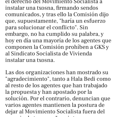
el derecho del Movimiento Socialista a
instalar una txosna, firmando sendos
comunicados, y tras ello la Comisión dijo
que, supuestamente, "haría un esfuerzo
para solucionar el conflicto". Sin
embargo, no ha cumplido su palabra, y
hoy en día una mayoría de los agentes que
componen la Comisión prohíben a GKS y
al Sindicato Socialista de Vivienda
instalar una txosna.
Las dos organizaciones han mostrado su
"agradecimiento", tanto a Hala Bedi como
al resto de los agentes que han trabajado
la propuesta y han apostado por la
solución. Por el contrario, denuncian que
varios agentes mantienen la postura de
dejar al Movimiento Socialista fuera del