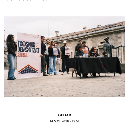
GEDAR
14 MAY. 2026 - 19:51