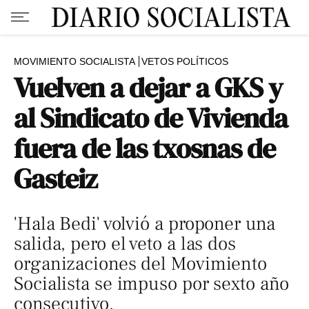
MOVIMIENTO SOCIALISTA
VETOS POLÍTICOS
Vuelven a dejar a GKS y
al Sindicato de Vivienda
fuera de las txosnas de
Gasteiz
'Hala Bedi' volvió a proponer una
salida, pero el veto a las dos
organizaciones del Movimiento
Socialista se impuso por sexto año
consecutivo.