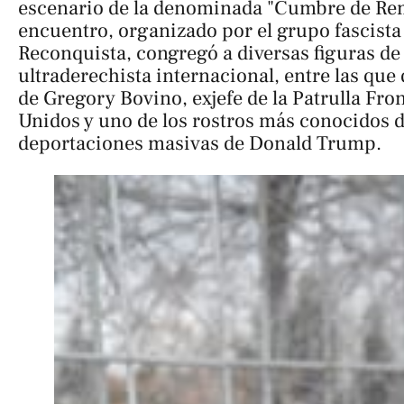
escenario de la denominada "Cumbre de Rem
encuentro, organizado por el grupo fascist
Reconquista, congregó a diversas figuras de 
ultraderechista internacional, entre las que
de Gregory Bovino, exjefe de la Patrulla Fron
Unidos y uno de los rostros más conocidos de
deportaciones masivas de Donald Trump.