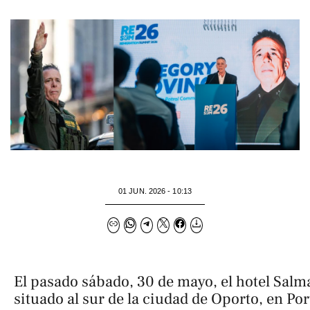
01 JUN. 2026 - 10:13
El pasado sábado, 30 de mayo, el hotel Sal
situado al sur de la ciudad de Oporto, en Por