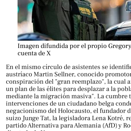
Imagen difundida por el propio Gregory
cuenta de X
En el mismo círculo de asistentes se identifi
austríaco Martin Sellner, conocido promotor 
conspiración del "gran reemplazo", la cual 
un plan de las élites para desplazar a la pob
mediante la migración masiva". La cumbre 
intervenciones de un ciudadano belga cond
negacionismo del Holocausto, el fundador d
suizo Junge Tat, la legisladora Lena Kotré, 
partido Alternativa para Alemania (AfD) y R