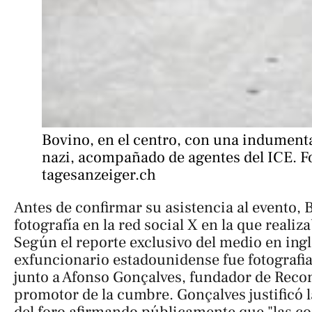
Bovino, en el centro, con una indumentar
nazi, acompañado de agentes del ICE. Fo
tagesanzeiger.ch
Antes de confirmar su asistencia al evento,
fotografía en la red social X en la que realiz
Según el reporte exclusivo del medio en ing
exfuncionario estadounidense fue fotografi
junto a Afonso Gonçalves, fundador de Recon
promotor de la cumbre. Gonçalves justificó l