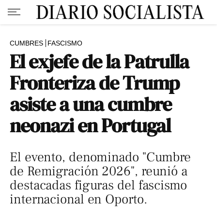
CUMBRES
FASCISMO
El exjefe de la Patrulla
Fronteriza de Trump
asiste a una cumbre
neonazi en Portugal
El evento, denominado "Cumbre
de Remigración 2026", reunió a
destacadas figuras del fascismo
internacional en Oporto.