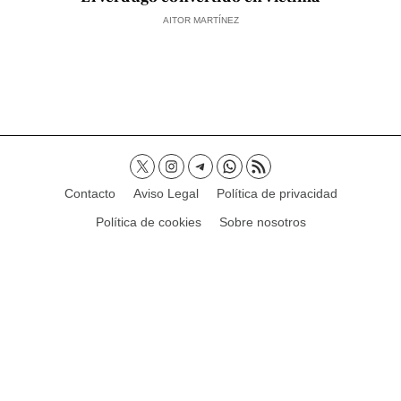
AITOR MARTÍNEZ
Contacto
Aviso Legal
Política de privacidad
Política de cookies
Sobre nosotros