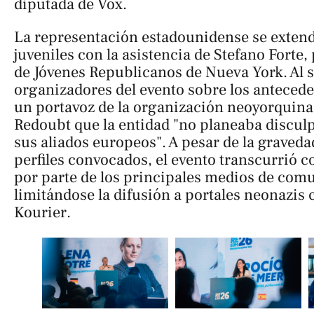
diputada de Vox.
La representación estadounidense se extend
juveniles con la asistencia de Stefano Forte,
de Jóvenes Republicanos de Nueva York. Al s
organizadores del evento sobre los antecede
un portavoz de la organización neoyorquina
Redoubt
que la entidad "no planeaba disculp
sus aliados europeos". A pesar de la graveda
perfiles convocados, el evento transcurrió 
por parte de los principales medios de com
limitándose la difusión a portales neonazis
Kourier
.