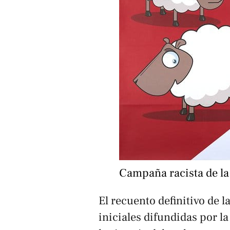
Campaña racista de la
El recuento definitivo de l
iniciales difundidas por l