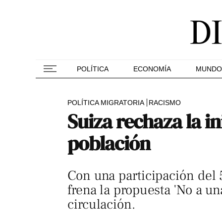
POLÍTICA
ECONOMÍA
MUNDO
POLÍTICA MIGRATORIA
RACISMO
Suiza rechaza la in
población
Con una participación del 
frena la propuesta 'No a un
circulación.