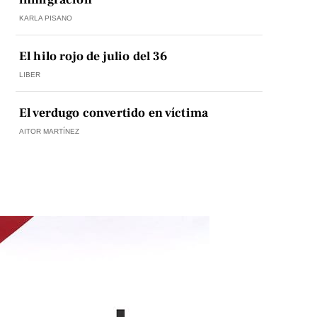
KARLA PISANO
El hilo rojo de julio del 36
LIBER
El verdugo convertido en víctima
AITOR MARTÍNEZ