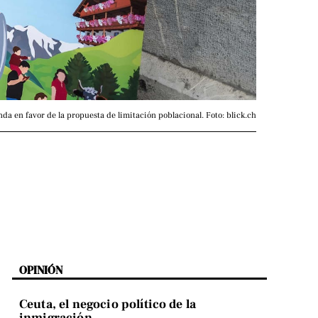
da en favor de la propuesta de limitación poblacional. Foto: blick.ch
OPINIÓN
Ceuta, el negocio político de la
inmigración