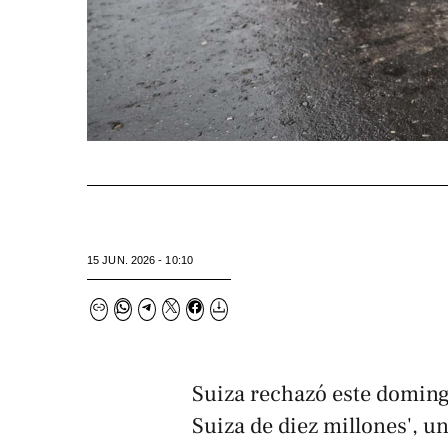
15 JUN. 2026 - 10:10
Suiza rechazó este doming
Suiza de diez millones', 