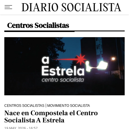
Centros Socialistas
CENTROS SOCIALISTAS
MOVIMIENTO SOCIALISTA
Nace en Compostela el Centro
Socialista A Estrela
19 MAY. 2026 - 16:57