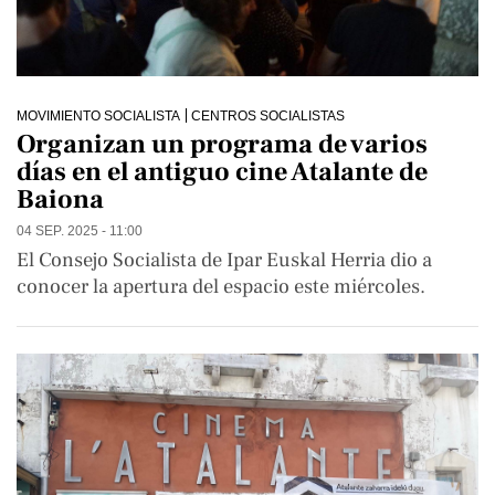
MOVIMIENTO SOCIALISTA
CENTROS SOCIALISTAS
Organizan un programa de varios
días en el antiguo cine Atalante de
Baiona
04 SEP. 2025 - 11:00
El Consejo Socialista de Ipar Euskal Herria dio a
conocer la apertura del espacio este miércoles.