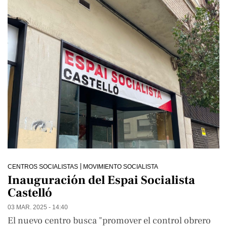
CENTROS SOCIALISTAS
MOVIMIENTO SOCIALISTA
Inauguración del Espai Socialista
Castelló
03 MAR. 2025 - 14:40
El nuevo centro busca "promover el control obrero