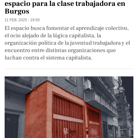
espacio para la clase trabajadora en
Burgos
11 FEB. 2025 - 19:50
El espacio busca fomentar el aprendizaje colectivo,
el ocio alejado de la lógica capitalista, la
organización política de la juventud trabajadora y el
encuentro entre distintas organizaciones que
luchan contra el sistema capitalista.