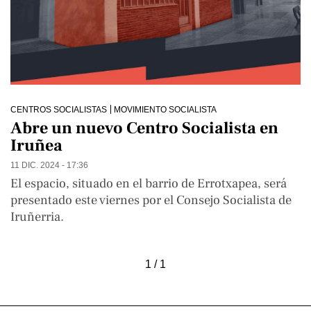
CENTROS SOCIALISTAS
MOVIMIENTO SOCIALISTA
Abre un nuevo Centro Socialista en
Iruñea
11 DIC. 2024 - 17:36
El espacio, situado en el barrio de Errotxapea, será
presentado este viernes por el Consejo Socialista de
Iruñerria.
1 / 1