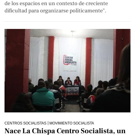
de los espacios en un contexto de creciente
dificultad para organizarse políticamente".
CENTROS SOCIALISTAS
MOVIMIENTO SOCIALISTA
Nace La Chispa Centro Socialista, un