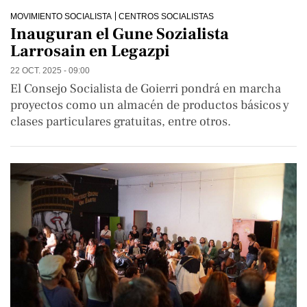
MOVIMIENTO SOCIALISTA
CENTROS SOCIALISTAS
Inauguran el Gune Sozialista
Larrosain en Legazpi
22 OCT. 2025 - 09:00
El Consejo Socialista de Goierri pondrá en marcha
proyectos como un almacén de productos básicos y
clases particulares gratuitas, entre otros.