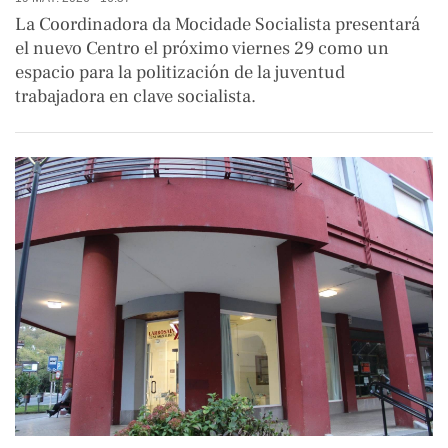
La Coordinadora da Mocidade Socialista presentará
el nuevo Centro el próximo viernes 29 como un
espacio para la politización de la juventud
trabajadora en clave socialista.