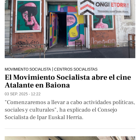
MOVIMIENTO SOCIALISTA
CENTROS SOCIALISTAS
El Movimiento Socialista abre el cine
Atalante en Baiona
03 SEP. 2025 - 12:22
"Comenzaremos a llevar a cabo actividades políticas,
sociales y culturales", ha explicado el Consejo
Socialista de Ipar Euskal Herria.